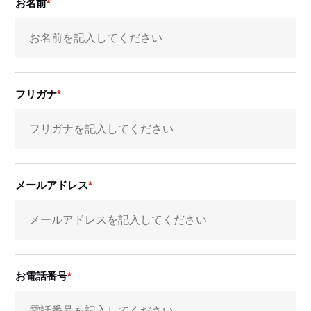
お名前
フリガナ
メールアドレス
お電話番号