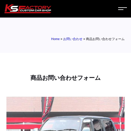
ホーム
Home
»
お問い合わせ
»
商品お問い合わせフォーム
サービス
会社案内
コラム
商品お問い合わせフォーム
ニュース
営業日
お問い合わせ