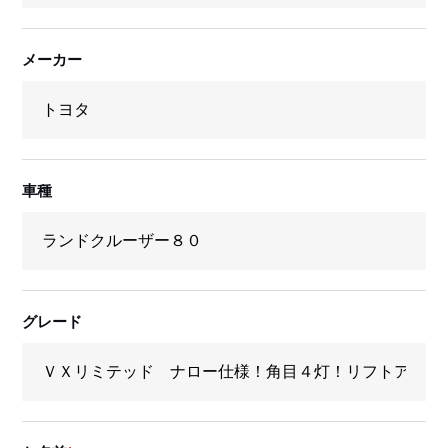
メーカー
車種
グレード