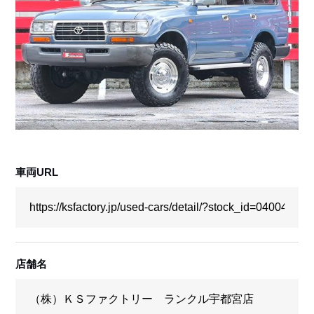
採用情報
店舗問い合わせ
車両URL
店舗名