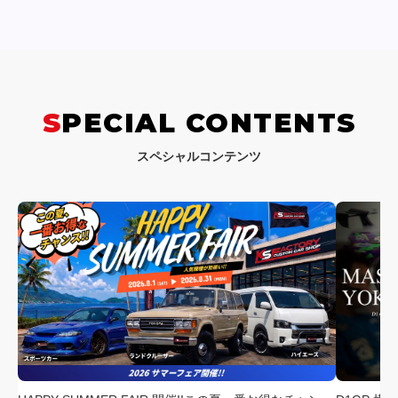
SPECIAL CONTENTS
スペシャルコンテンツ