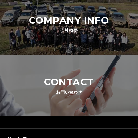
COMPANY INFO
会社概要
CONTACT
お問い合わせ