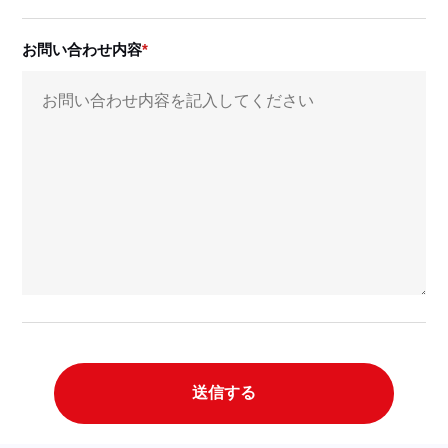
お問い合わせ内容