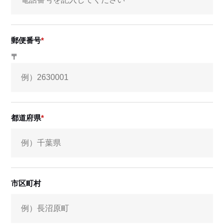
郵便番号
〒
都道府県
市区町村