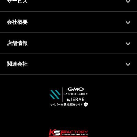
サービス
会社概要
店舗情報
関連会社