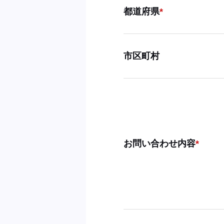
都道府県
市区町村
お問い合わせ内容