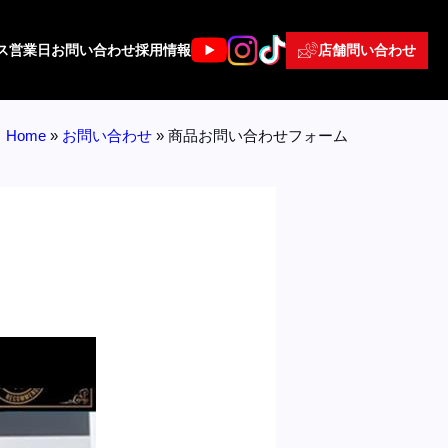
店舗問い合わせ
ス
営業日
お問い合わせ
採用情報
Home
»
お問い合わせ
»
商品お問い合わせフォーム