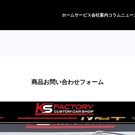
ホーム
サービス
会社案内
コラム
ニュー
商品お問い合わせフォーム