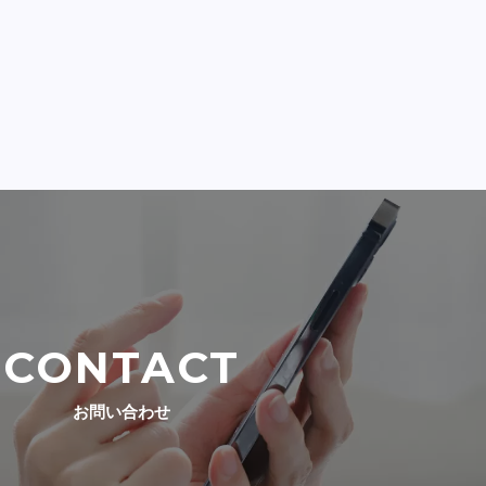
CONTACT
お問い合わせ