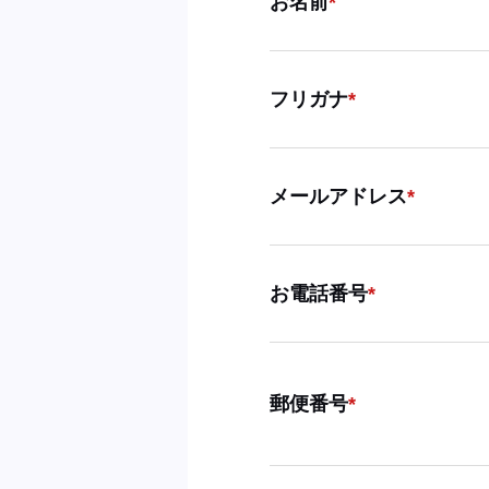
お名前
フリガナ
メールアドレス
お電話番号
郵便番号