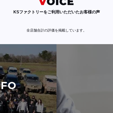
VOICE
KSファクトリーをご利用いただいたお客様の声
全店舗合計の評価を掲載しています。
NFO