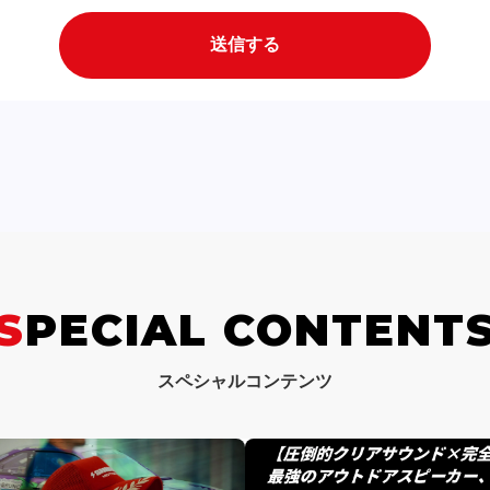
SPECIAL CONTENT
スペシャルコンテンツ