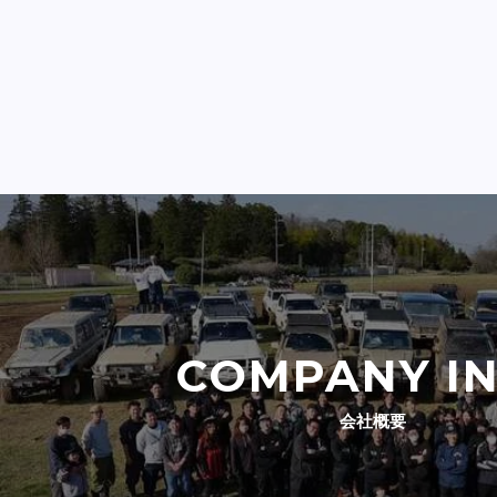
COMPANY I
会社概要