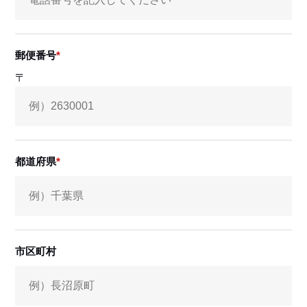
郵便番号
〒
都道府県
市区町村