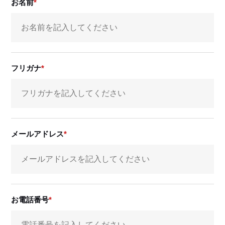
お名前
フリガナ
メールアドレス
お電話番号