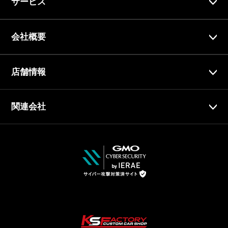
サービス
会社概要
店舗情報
関連会社