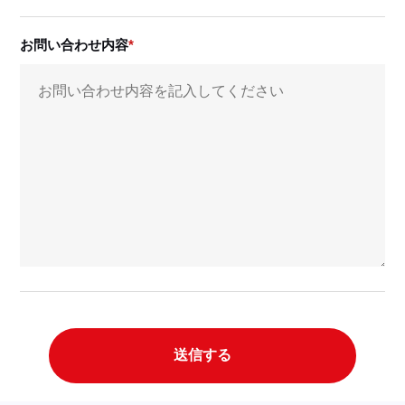
お問い合わせ内容