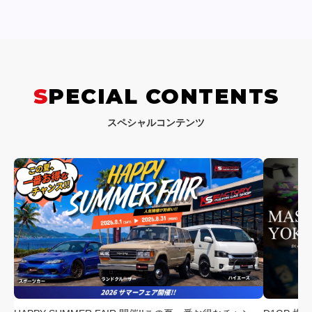
SPECIAL CONTENTS
スペシャルコンテンツ