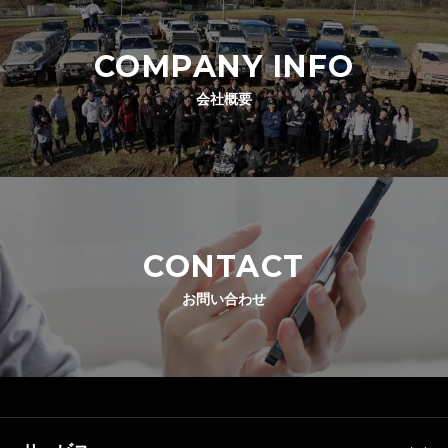
COMPANY INFO
会社概要
CONTACT
お問い合わせ