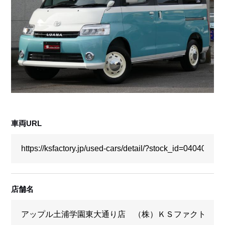
採用情報
店舗問い合わせ
車両URL
店舗名