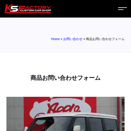
ホーム
Home
»
お問い合わせ
»
商品お問い合わせフォーム
サービス
会社案内
コラム
商品お問い合わせフォーム
ニュース
営業日
お問い合わせ