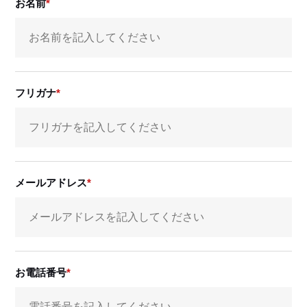
お名前
フリガナ
メールアドレス
お電話番号