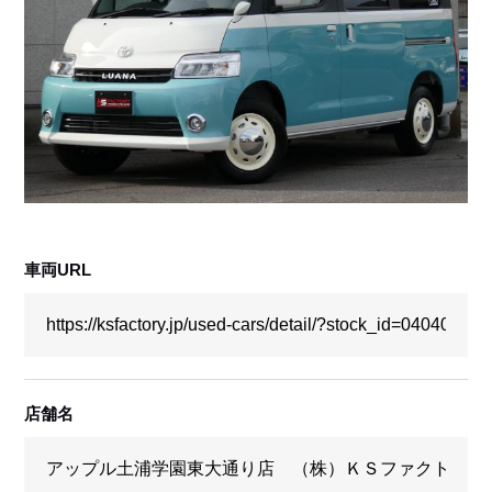
採用情報
店舗問い合わせ
車両URL
店舗名