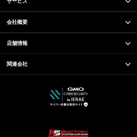
サービス
会社概要
店舗情報
関連会社