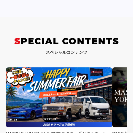
SPECIAL CONTENTS
スペシャルコンテンツ