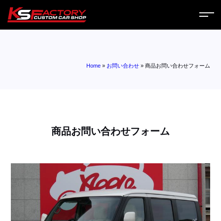
ホーム
Home
»
お問い合わせ
»
商品お問い合わせフォーム
サービス
会社案内
コラム
商品お問い合わせフォーム
ニュース
営業日
お問い合わせ