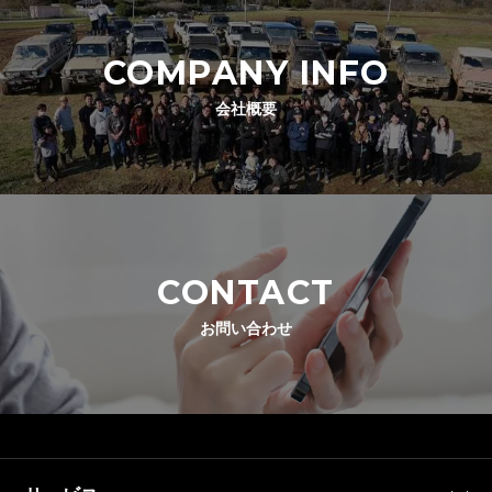
COMPANY INFO
会社概要
CONTACT
お問い合わせ