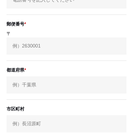
郵便番号
〒
都道府県
市区町村