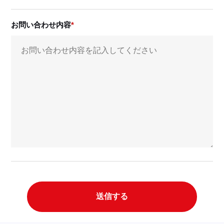
お問い合わせ内容