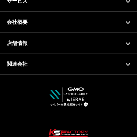
サービス
会社概要
店舗情報
関連会社