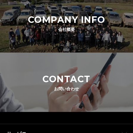
COMPANY INFO
会社概要
CONTACT
お問い合わせ