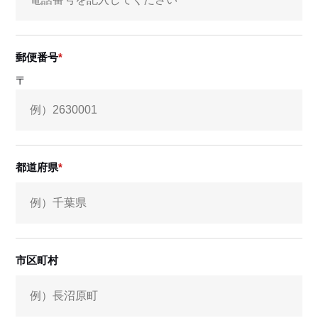
郵便番号
〒
都道府県
市区町村