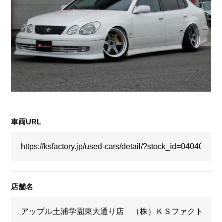
採用情報
店舗問い合わせ
車両URL
店舗名