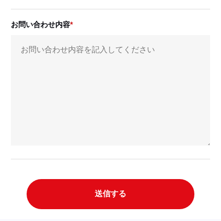
お問い合わせ内容