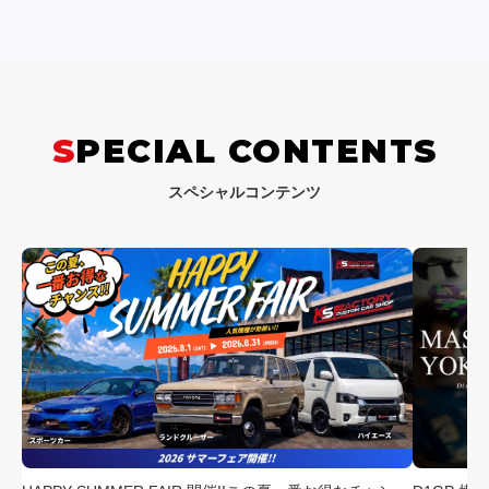
SPECIAL CONTENTS
スペシャルコンテンツ