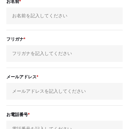
お名前
フリガナ
メールアドレス
お電話番号