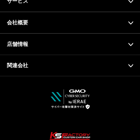
サービス
会社概要
店舗情報
関連会社