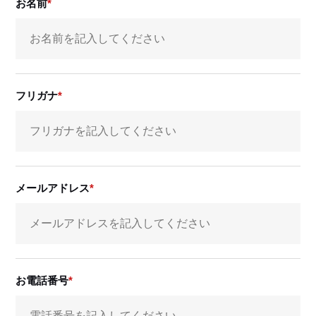
お名前
フリガナ
メールアドレス
お電話番号