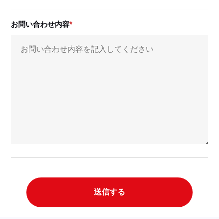
お問い合わせ内容