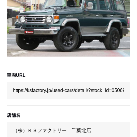
採用情報
店舗問い合わせ
車両URL
店舗名