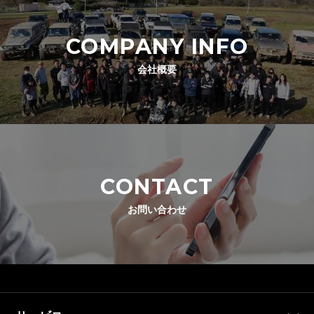
COMPANY INFO
会社概要
CONTACT
お問い合わせ