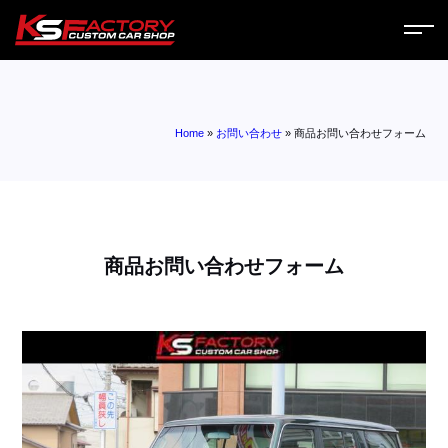
ホーム
Home
»
お問い合わせ
»
商品お問い合わせフォーム
サービス
会社案内
コラム
商品お問い合わせフォーム
ニュース
営業日
お問い合わせ