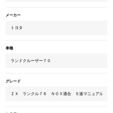
メーカー
車種
グレード