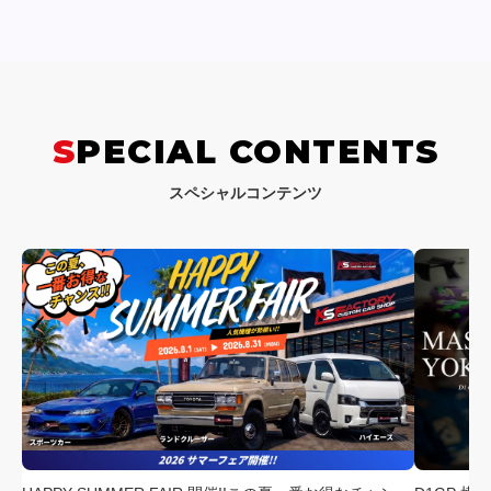
SPECIAL CONTENTS
スペシャルコンテンツ