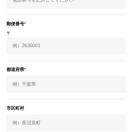
郵便番号
〒
都道府県
市区町村