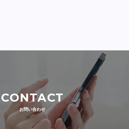
CONTACT
お問い合わせ