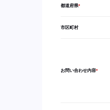
都道府県
市区町村
お問い合わせ内容