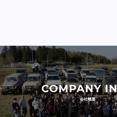
COMPANY I
会社概要