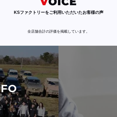
VOICE
KSファクトリーをご利用いただいたお客様の声
全店舗合計の評価を掲載しています。
NFO