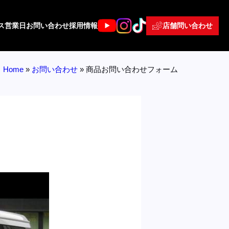
店舗問い合わせ
ス
営業日
お問い合わせ
採用情報
Home
»
お問い合わせ
»
商品お問い合わせフォーム