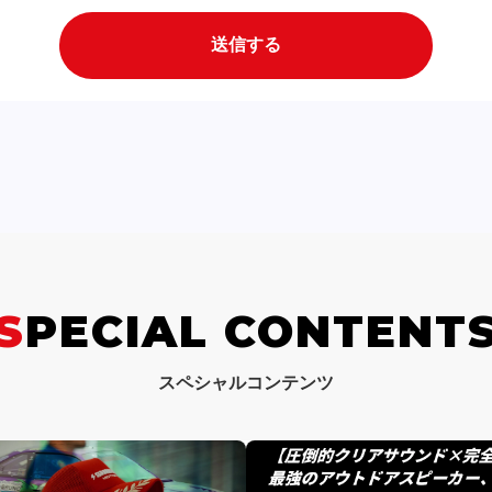
SPECIAL CONTENT
スペシャルコンテンツ