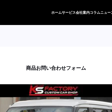
ホーム
サービス
会社案内
コラム
ニュー
商品お問い合わせフォーム