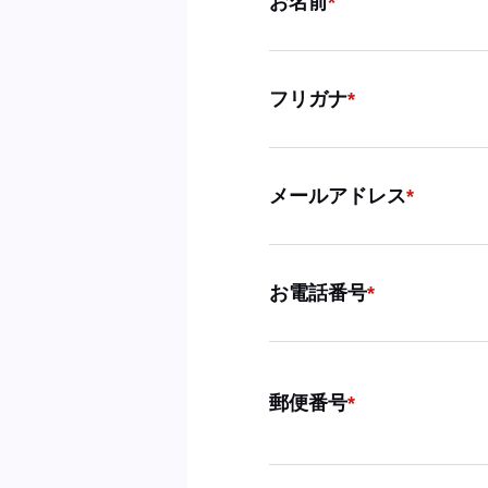
お名前
フリガナ
メールアドレス
お電話番号
郵便番号