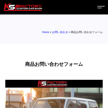
ホーム
Home
»
お問い合わせ
»
商品お問い合わせフォーム
サービス
会社案内
コラム
商品お問い合わせフォーム
ニュース
営業日
お問い合わせ