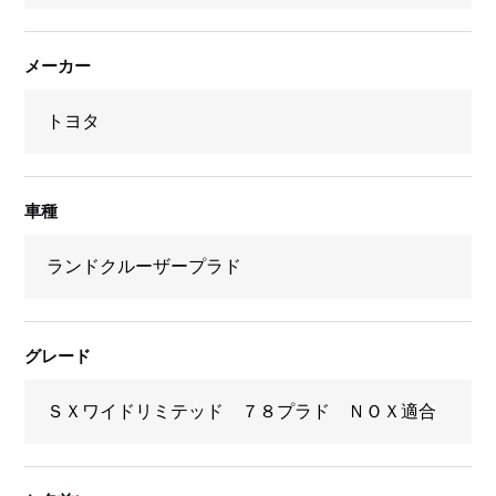
メーカー
車種
グレード