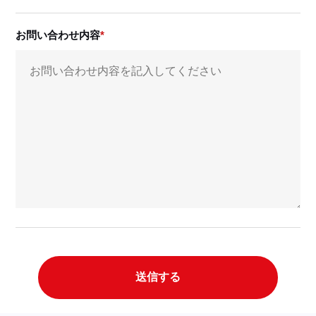
お問い合わせ内容