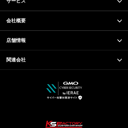
サービス
会社概要
店舗情報
関連会社