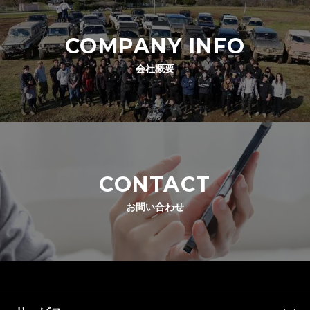
COMPANY INFO
会社概要
CONTACT
お問い合わせ