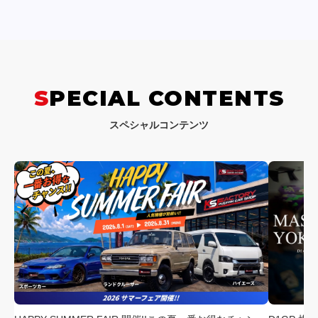
SPECIAL CONTENTS
スペシャルコンテンツ