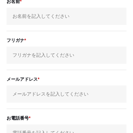
お名前
フリガナ
メールアドレス
お電話番号