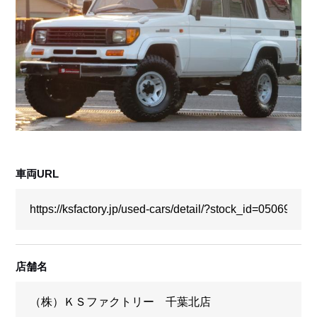
採用情報
店舗問い合わせ
車両URL
店舗名