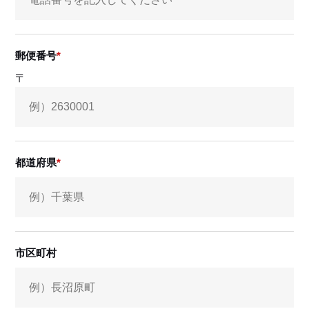
郵便番号
〒
都道府県
市区町村