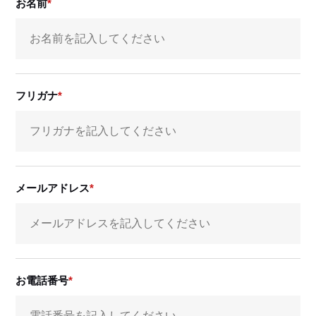
お名前
フリガナ
メールアドレス
お電話番号