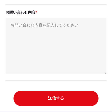
お問い合わせ内容