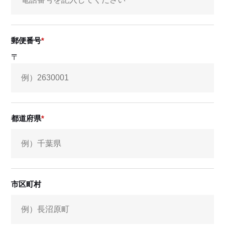
郵便番号
〒
都道府県
市区町村