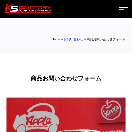
ホーム
Home
»
お問い合わせ
»
商品お問い合わせフォーム
サービス
会社案内
コラム
商品お問い合わせフォーム
ニュース
営業日
お問い合わせ