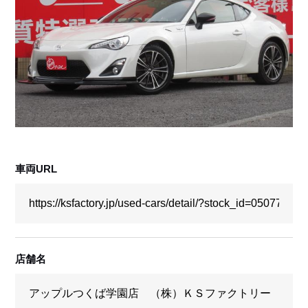
採用情報
店舗問い合わせ
車両URL
店舗名