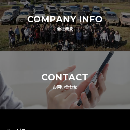
COMPANY INFO
会社概要
CONTACT
お問い合わせ