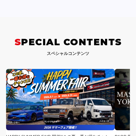
SPECIAL CONTENTS
スペシャルコンテンツ