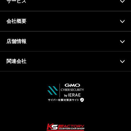
サービス
会社概要
店舗情報
関連会社