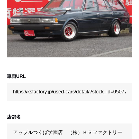
採用情報
店舗問い合わせ
車両URL
店舗名