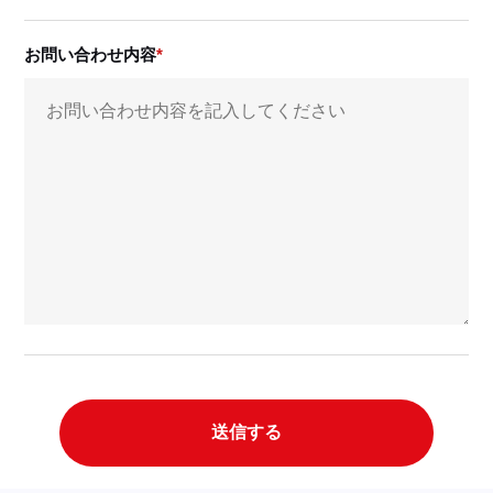
お問い合わせ内容