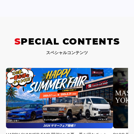
SPECIAL CONTENTS
スペシャルコンテンツ