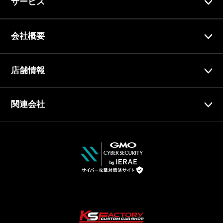
サービス
会社概要
店舗情報
関連会社