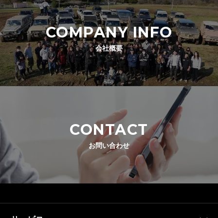
COMPANY INFO
会社概要
CONTACT
お問い合わせ