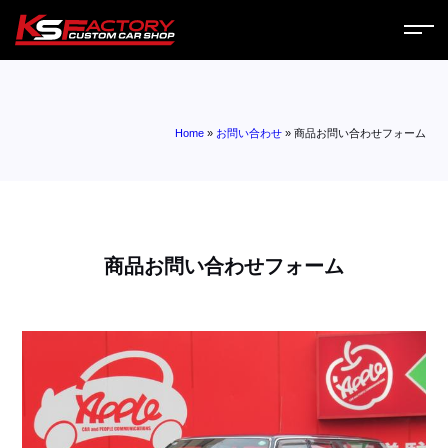
ホーム
Home
»
お問い合わせ
»
商品お問い合わせフォーム
サービス
会社案内
コラム
商品お問い合わせフォーム
ニュース
営業日
お問い合わせ