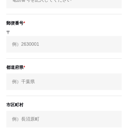
郵便番号
〒
都道府県
市区町村