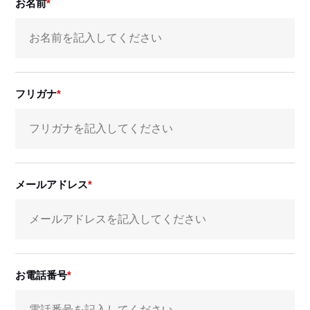
お名前
フリガナ
メールアドレス
お電話番号