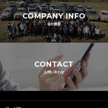
COMPANY INFO
会社概要
CONTACT
お問い合わせ