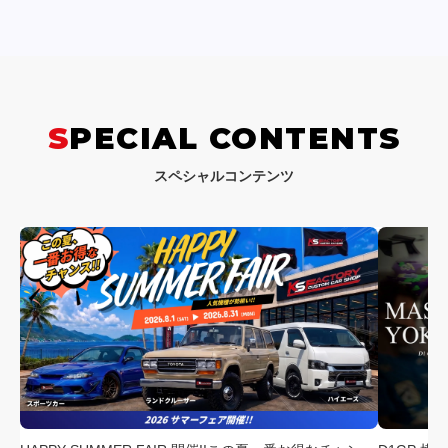
SPECIAL CONTENTS
スペシャルコンテンツ