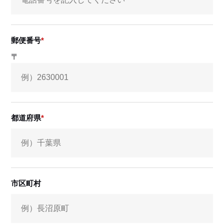
郵便番号
〒
都道府県
市区町村