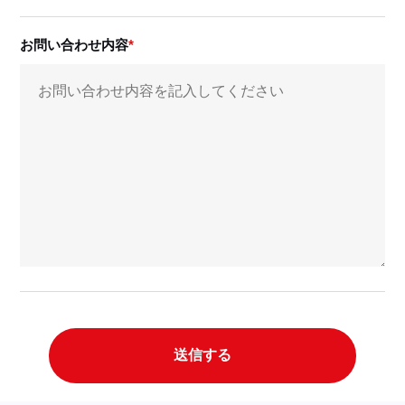
お問い合わせ内容