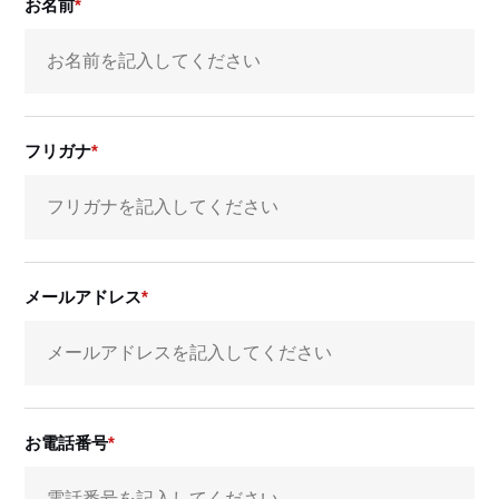
お名前
フリガナ
メールアドレス
お電話番号