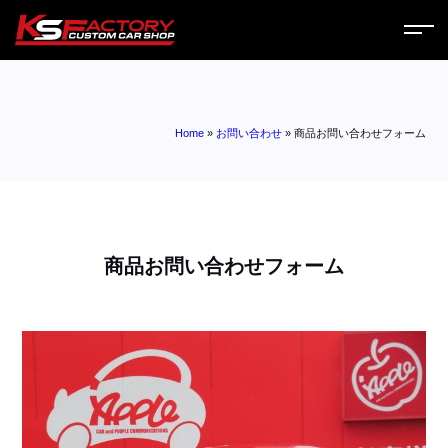
ホーム
Home
»
お問い合わせ
»
商品お問い合わせフォーム
サービス
会社案内
コラム
商品お問い合わせフォーム
ニュース
営業日
お問い合わせ