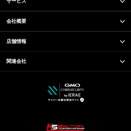
サービス
会社概要
店舗情報
関連会社