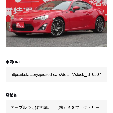
採用情報
店舗問い合わせ
車両URL
店舗名