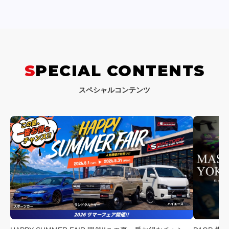
SPECIAL CONTENTS
スペシャルコンテンツ