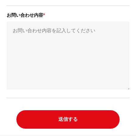
お問い合わせ内容