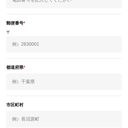
郵便番号
〒
都道府県
市区町村