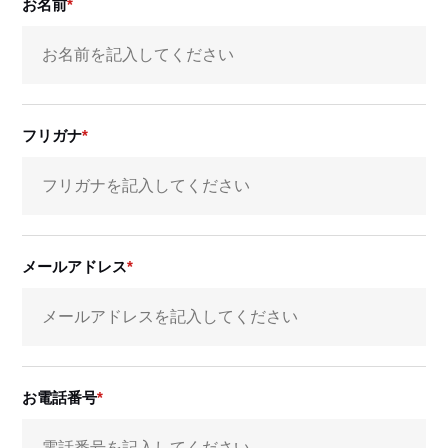
お名前
フリガナ
メールアドレス
お電話番号