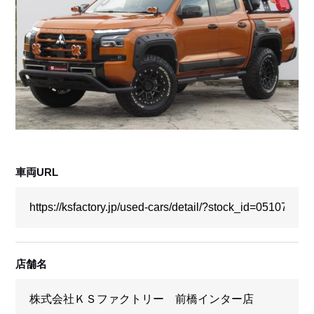
採用情報
店舗問い合わせ
車両URL
店舗名