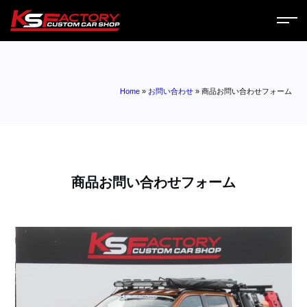
ホーム
Home
»
お問い合わせ
»
商品お問い合わせフォーム
サービス
会社案内
コラム
商品お問い合わせフォーム
ニュース
営業日
お問い合わせ