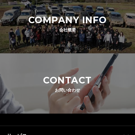
COMPANY INFO
会社概要
CONTACT
お問い合わせ