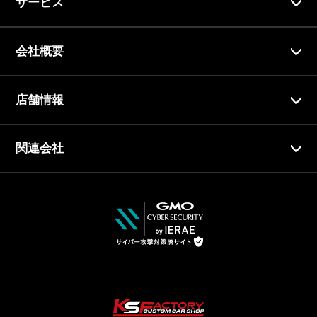
サービス
会社概要
店舗情報
関連会社