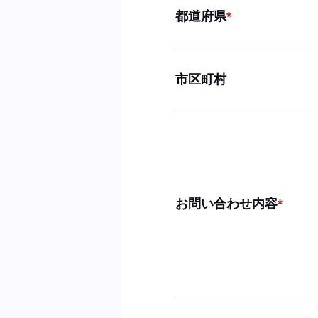
都道府県
市区町村
お問い合わせ内容