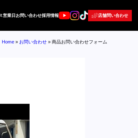
店舗問い合わせ
ス
営業日
お問い合わせ
採用情報
Home
»
お問い合わせ
»
商品お問い合わせフォーム