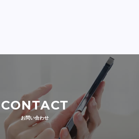
CONTACT
お問い合わせ