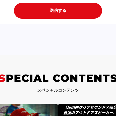
SPECIAL CONTENT
スペシャルコンテンツ