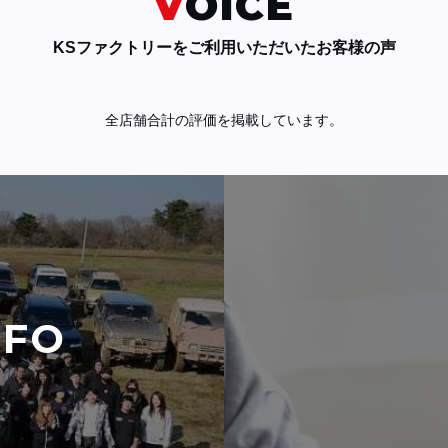
VOICE
KSファクトリーをご利用いただいたお客様の声
全店舗合計の評価を掲載しています。
NFO