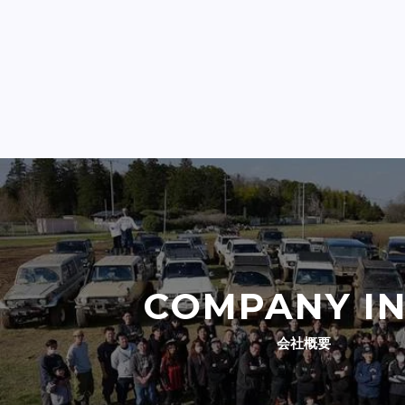
COMPANY I
会社概要