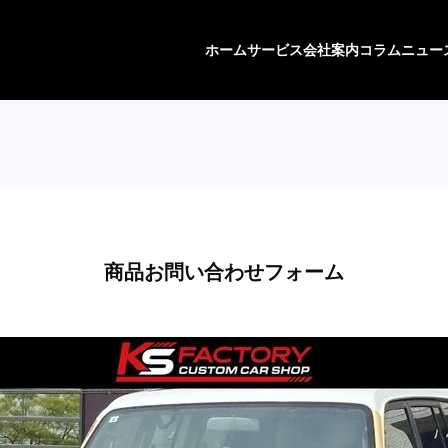
ホーム
サービス
会社案内
コラム
ニュー
商品お問い合わせフォーム