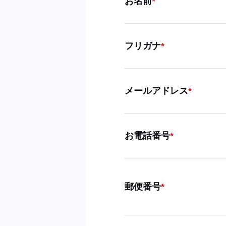
お名前
フリガナ
メールアドレス
お電話番号
郵便番号