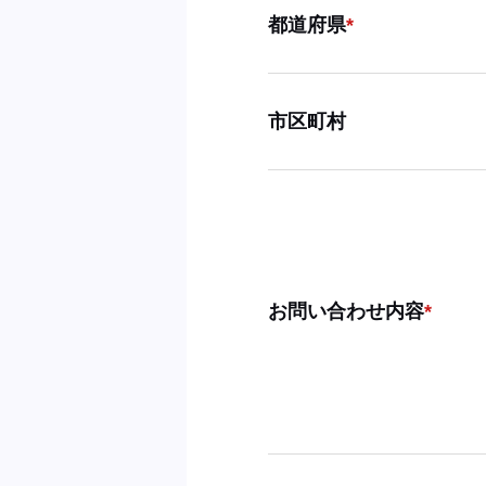
都道府県
市区町村
お問い合わせ内容