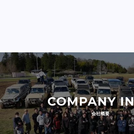
COMPANY I
会社概要