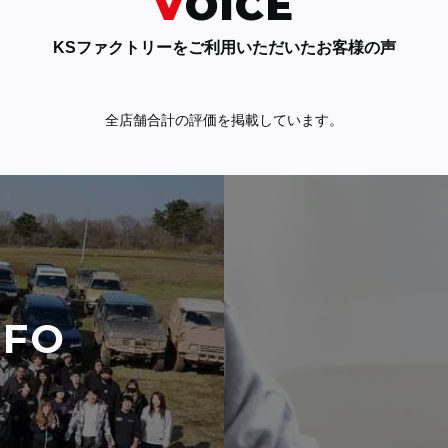
VOICE
KSファクトリーをご利用いただいたお客様の声
全店舗合計の評価を掲載しています。
NFO