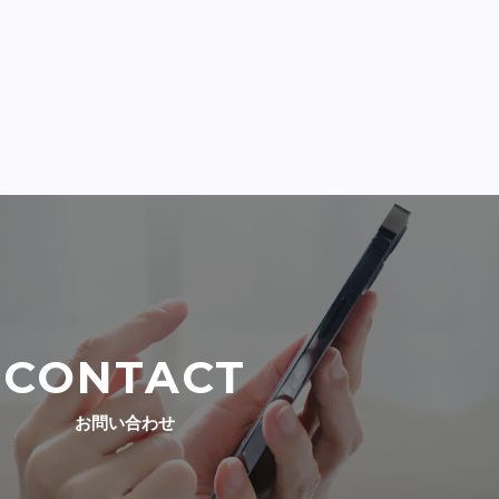
CONTACT
お問い合わせ