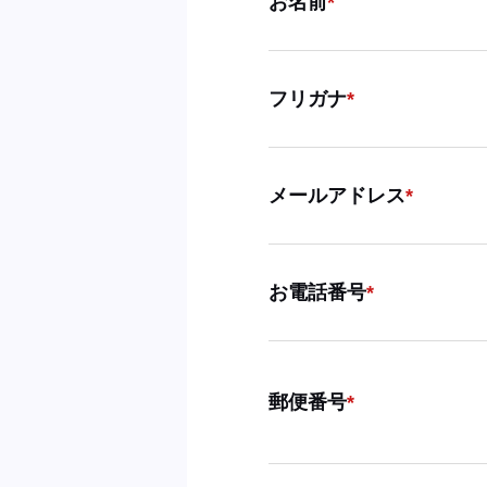
お名前
フリガナ
メールアドレス
お電話番号
郵便番号