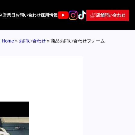
店舗問い合わせ
ス
営業日
お問い合わせ
採用情報
Home
»
お問い合わせ
»
商品お問い合わせフォーム