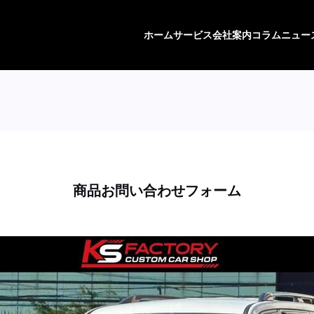
ホーム
サービス
会社案内
コラム
ニュー
商品お問い合わせフォーム