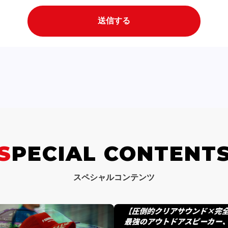
SPECIAL CONTENT
スペシャルコンテンツ