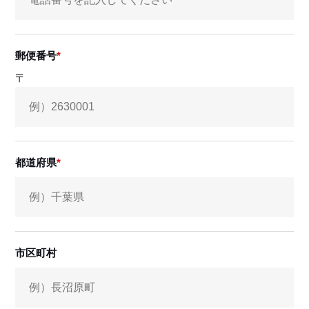
郵便番号
〒
都道府県
市区町村