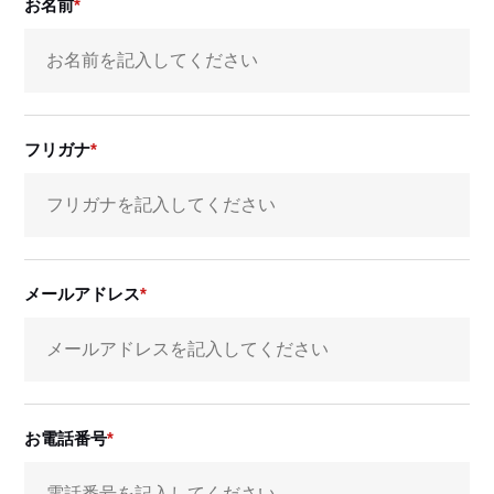
お名前
フリガナ
メールアドレス
お電話番号