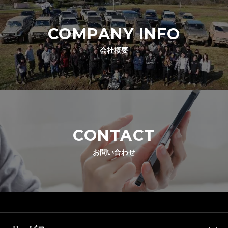
COMPANY INFO
会社概要
CONTACT
お問い合わせ