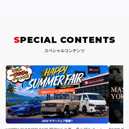
SPECIAL CONTENTS
スペシャルコンテンツ