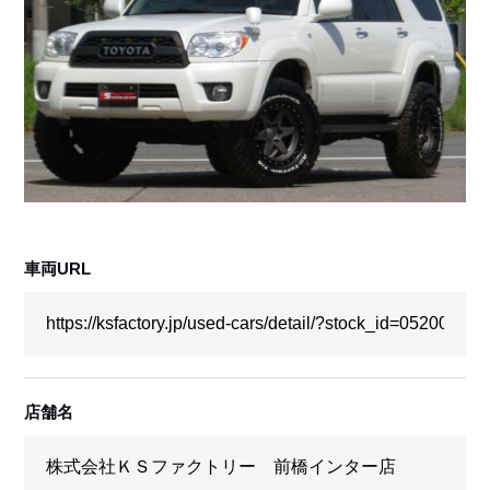
採用情報
店舗問い合わせ
車両URL
店舗名