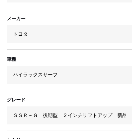
メーカー
車種
グレード