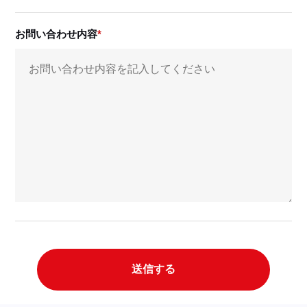
お問い合わせ内容