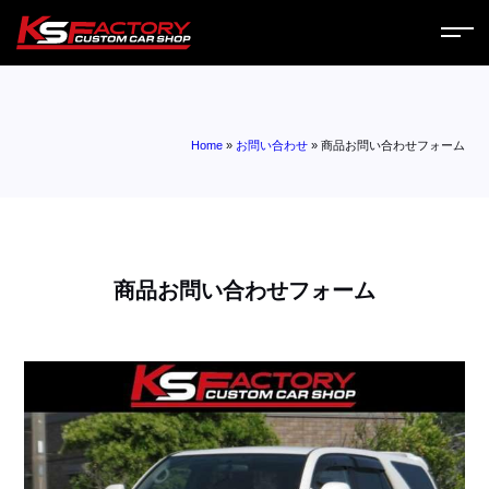
ホーム
Home
»
お問い合わせ
»
商品お問い合わせフォーム
サービス
会社案内
コラム
商品お問い合わせフォーム
ニュース
営業日
お問い合わせ