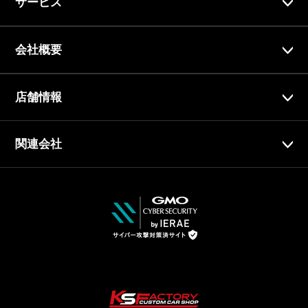
サービス
会社概要
店舗情報
関連会社