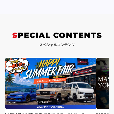
SPECIAL CONTENTS
スペシャルコンテンツ