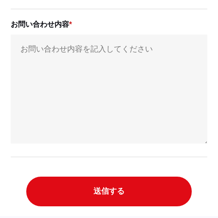
お問い合わせ内容