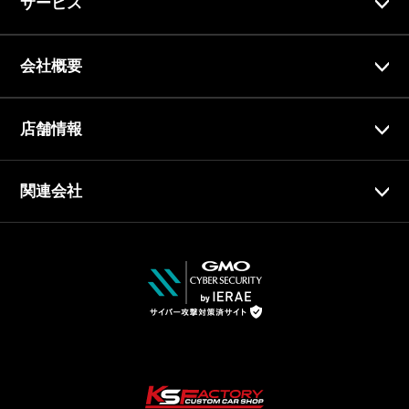
サービス
会社概要
店舗情報
関連会社