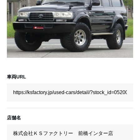
採用情報
店舗問い合わせ
車両URL
店舗名