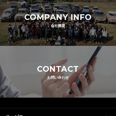
COMPANY INFO
会社概要
CONTACT
お問い合わせ