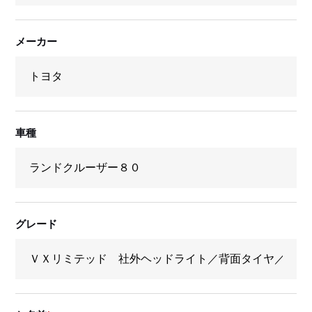
メーカー
車種
グレード