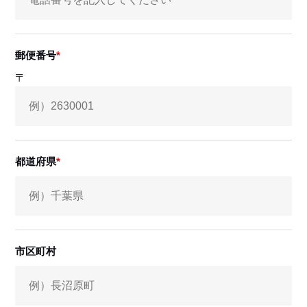
郵便番号
〒
都道府県
市区町村