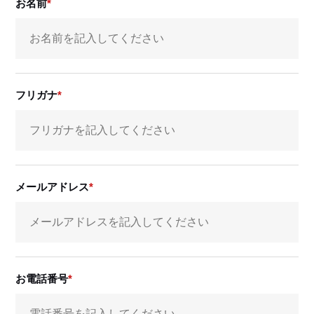
お名前
フリガナ
メールアドレス
お電話番号