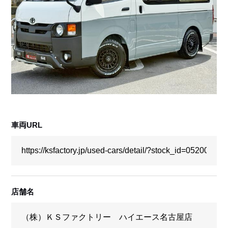
採用情報
店舗問い合わせ
車両URL
店舗名