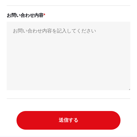
お問い合わせ内容