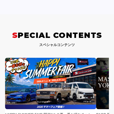
SPECIAL CONTENTS
スペシャルコンテンツ