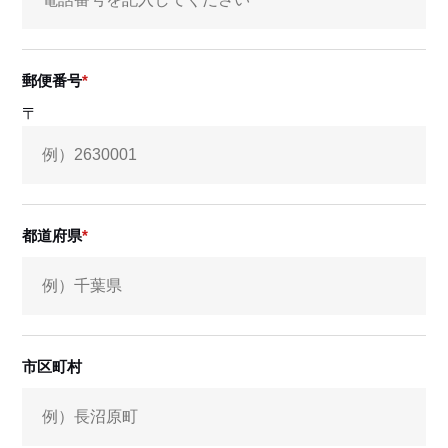
郵便番号
〒
都道府県
市区町村