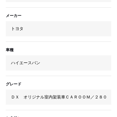
メーカー
車種
グレード