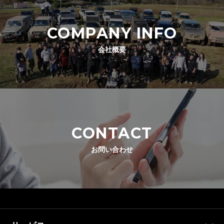
COMPANY INFO
会社概要
CONTACT
お問い合わせ