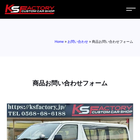
ホーム
Home
»
お問い合わせ
»
商品お問い合わせフォーム
サービス
会社案内
コラム
商品お問い合わせフォーム
ニュース
営業日
お問い合わせ