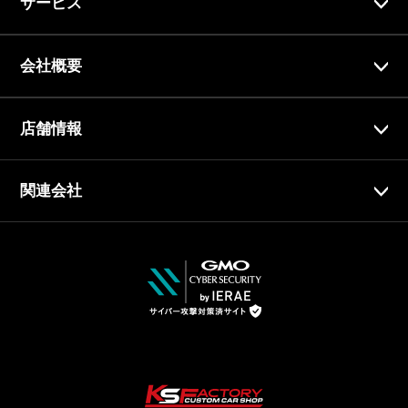
サービス
会社概要
店舗情報
関連会社