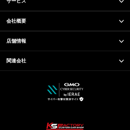
サービス
会社概要
店舗情報
関連会社