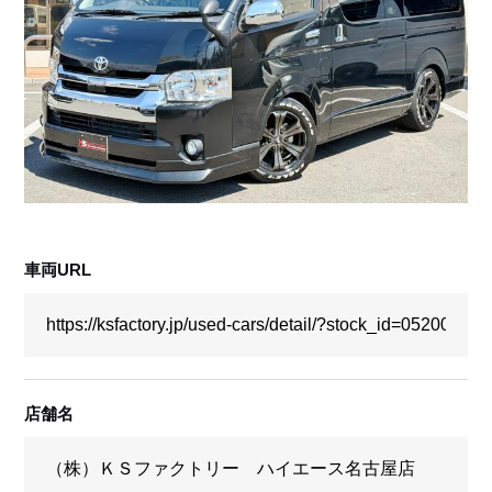
採用情報
店舗問い合わせ
車両URL
店舗名