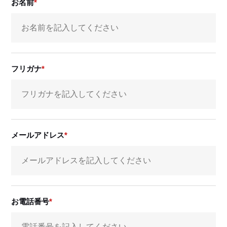
お名前
フリガナ
メールアドレス
お電話番号