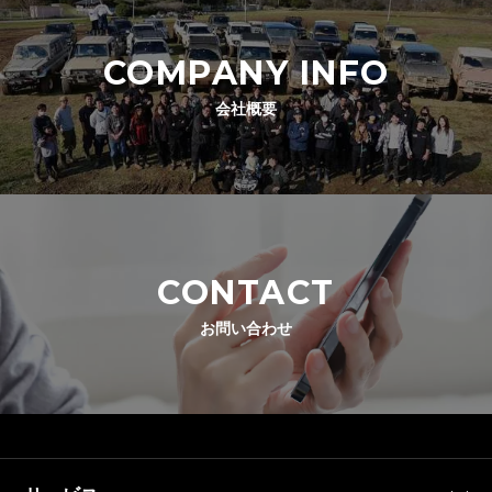
COMPANY INFO
会社概要
CONTACT
お問い合わせ