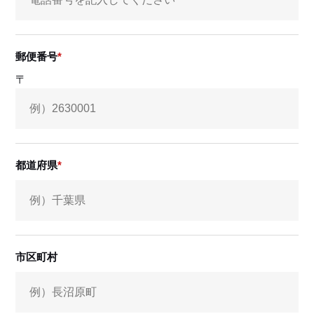
郵便番号
〒
都道府県
市区町村