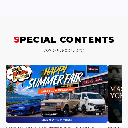
SPECIAL CONTENTS
スペシャルコンテンツ