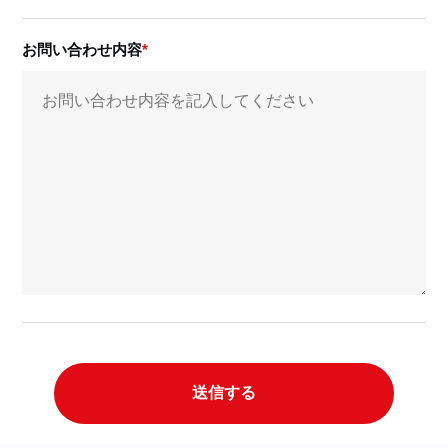
お問い合わせ内容