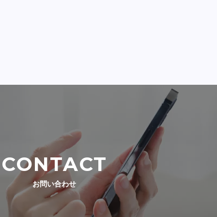
CONTACT
お問い合わせ