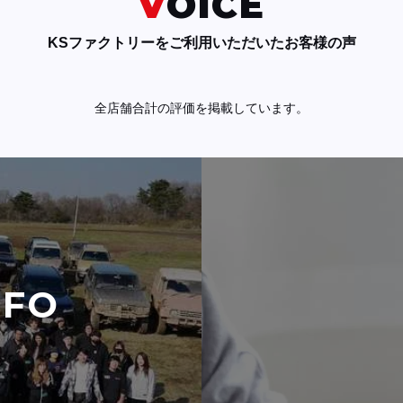
VOICE
KSファクトリーをご利用いただいたお客様の声
全店舗合計の評価を掲載しています。
NFO