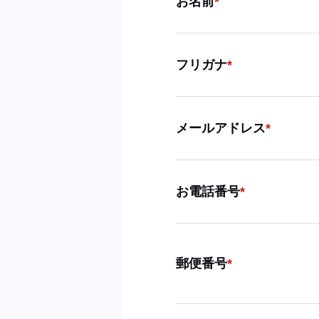
お名前
フリガナ
メールアドレス
お電話番号
郵便番号