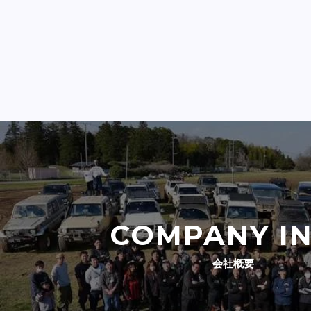
COMPANY I
会社概要