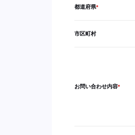
都道府県
市区町村
お問い合わせ内容