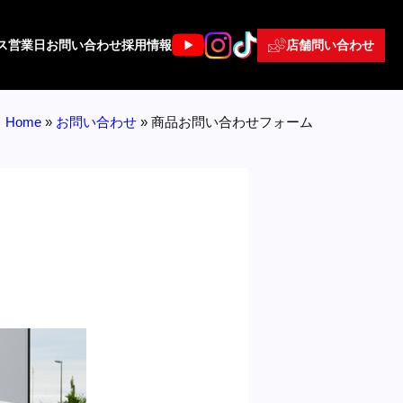
店舗問い合わせ
ス
営業日
お問い合わせ
採用情報
Home
»
お問い合わせ
»
商品お問い合わせフォーム