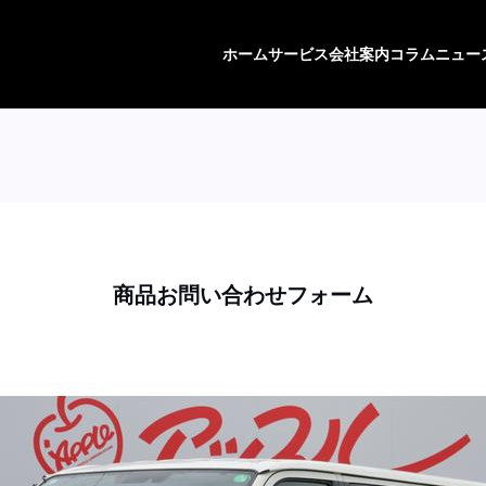
ホーム
サービス
会社案内
コラム
ニュー
商品お問い合わせフォーム