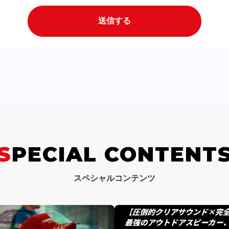
SPECIAL CONTENT
スペシャルコンテンツ