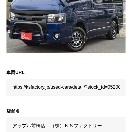
採用情報
店舗問い合わせ
車両URL
店舗名