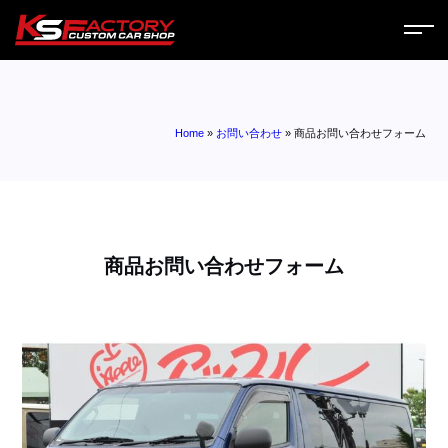
ホーム
Home
»
お問い合わせ
»
商品お問い合わせフォーム
サービス
会社案内
コラム
商品お問い合わせフォーム
ニュース
営業日
お問い合わせ