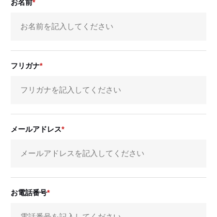
お名前
フリガナ
メールアドレス
お電話番号