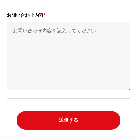
お問い合わせ内容