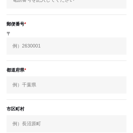
郵便番号
〒
都道府県
市区町村