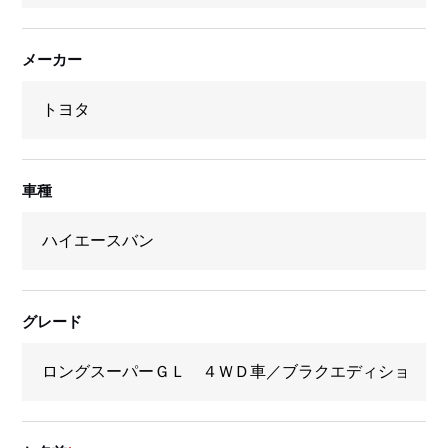
メーカー
車種
グレード