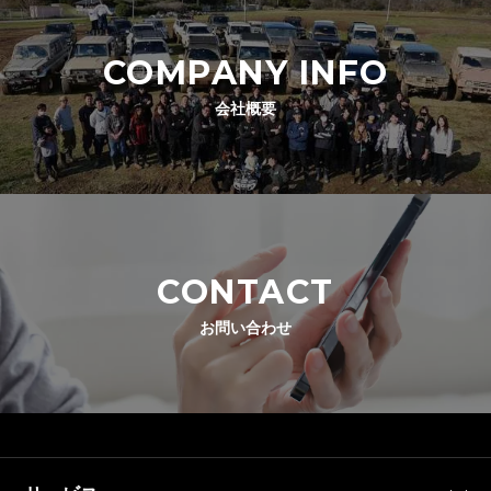
COMPANY INFO
会社概要
CONTACT
お問い合わせ