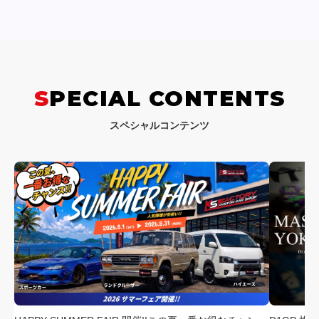
SPECIAL CONTENTS
スペシャルコンテンツ