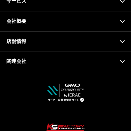
サービス
会社概要
店舗情報
関連会社