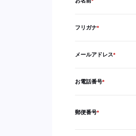
お名前
フリガナ
メールアドレス
お電話番号
郵便番号