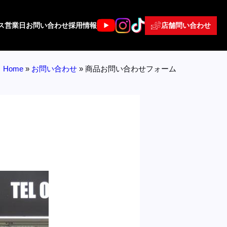
店舗問い合わせ
ス
営業日
お問い合わせ
採用情報
Home
»
お問い合わせ
»
商品お問い合わせフォーム