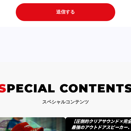
SPECIAL CONTENT
スペシャルコンテンツ