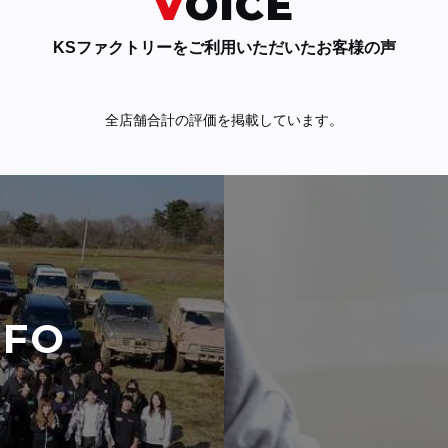
VOICE
KSファクトリーをご利用いただいたお客様の声
全店舗合計の評価を掲載しています。
NFO