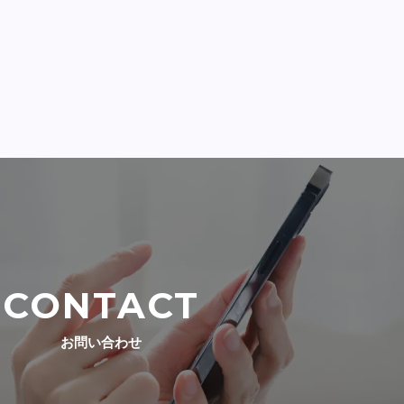
CONTACT
お問い合わせ