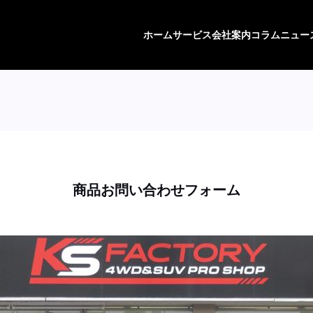
ホーム
サービス
会社案内
コラム
ニュー
商品お問い合わせフォーム