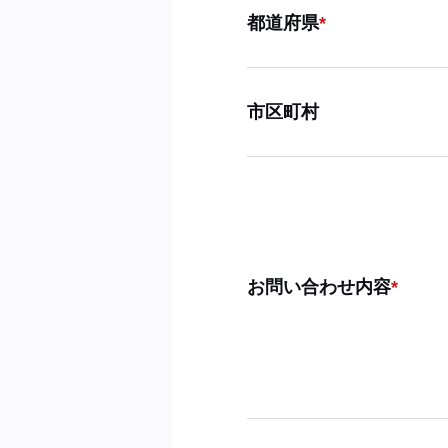
都道府県
市区町村
お問い合わせ内容