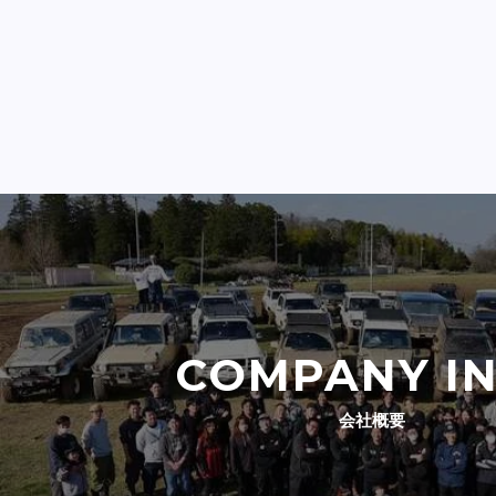
COMPANY I
会社概要