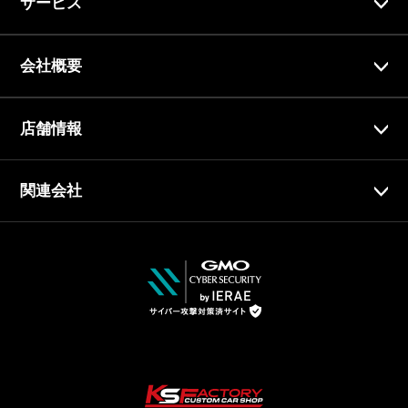
サービス
会社概要
店舗情報
関連会社