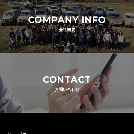
COMPANY INFO
会社概要
CONTACT
お問い合わせ