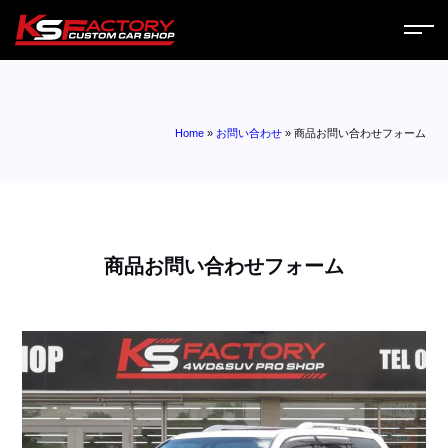
ホーム
Home
»
お問い合わせ
»
商品お問い合わせフォーム
サービス
会社案内
コラム
商品お問い合わせフォーム
ニュース
営業日
お問い合わせ