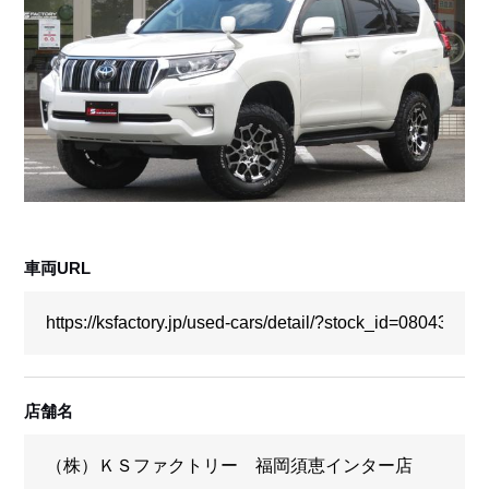
採用情報
店舗問い合わせ
車両URL
店舗名