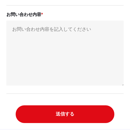
お問い合わせ内容