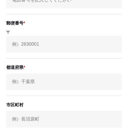
郵便番号
〒
都道府県
市区町村