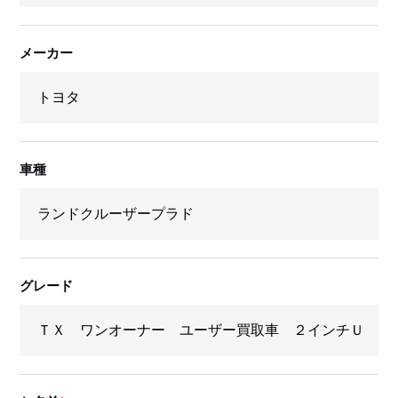
メーカー
車種
グレード