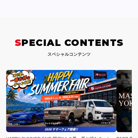
SPECIAL CONTENTS
スペシャルコンテンツ