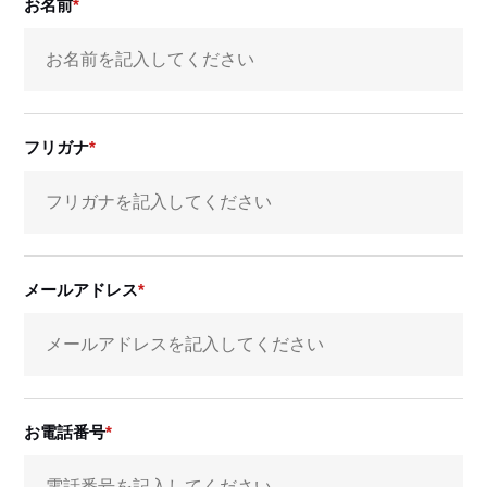
お名前
フリガナ
メールアドレス
お電話番号