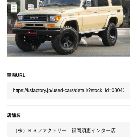
採用情報
店舗問い合わせ
車両URL
店舗名