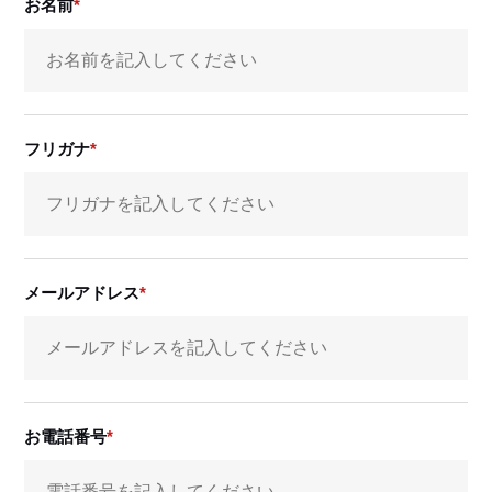
お名前
フリガナ
メールアドレス
お電話番号