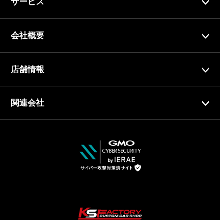
サービス
会社概要
店舗情報
関連会社