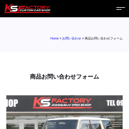
ホーム
Home
»
お問い合わせ
»
商品お問い合わせフォーム
サービス
会社案内
コラム
商品お問い合わせフォーム
ニュース
営業日
お問い合わせ