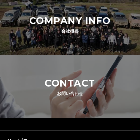
COMPANY INFO
会社概要
CONTACT
お問い合わせ