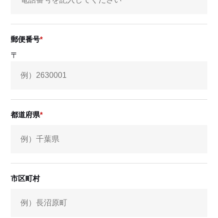
郵便番号
〒
都道府県
市区町村