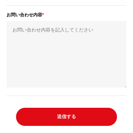
お問い合わせ内容