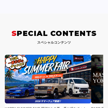
SPECIAL CONTENTS
スペシャルコンテンツ