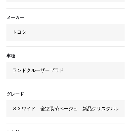
メーカー
車種
グレード