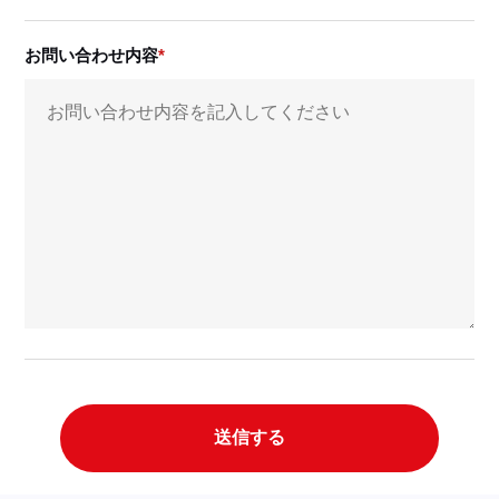
お問い合わせ内容