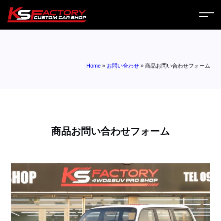
ホーム
Home
»
お問い合わせ
»
商品お問い合わせフォーム
サービス
会社案内
コラム
商品お問い合わせフォーム
ニュース
営業日
お問い合わせ