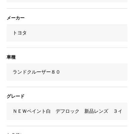
メーカー
車種
グレード