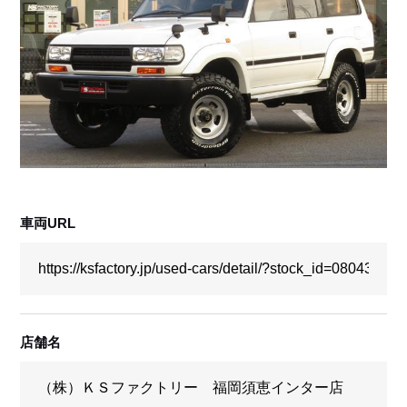
採用情報
店舗問い合わせ
車両URL
店舗名