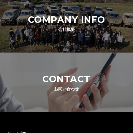
COMPANY INFO
会社概要
CONTACT
お問い合わせ