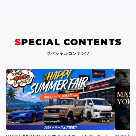
SPECIAL CONTENTS
スペシャルコンテンツ