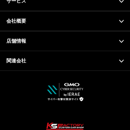
サービス
会社概要
店舗情報
関連会社