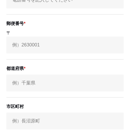
郵便番号
〒
都道府県
市区町村