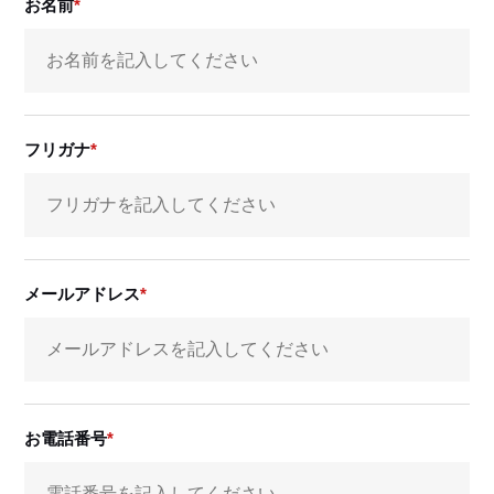
お名前
フリガナ
メールアドレス
お電話番号