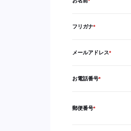
お名前
フリガナ
メールアドレス
お電話番号
郵便番号