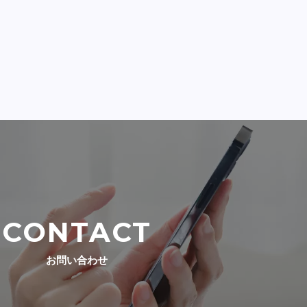
CONTACT
お問い合わせ