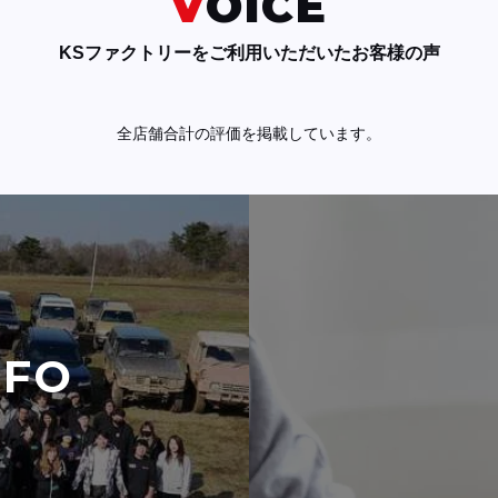
VOICE
KSファクトリーをご利用いただいたお客様の声
全店舗合計の評価を掲載しています。
NFO