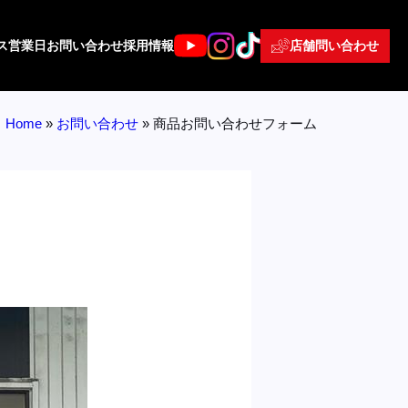
店舗問い合わせ
ス
営業日
お問い合わせ
採用情報
Home
»
お問い合わせ
»
商品お問い合わせフォーム