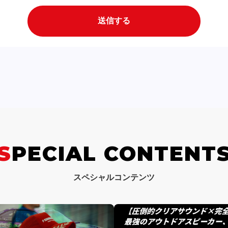
SPECIAL CONTENT
スペシャルコンテンツ