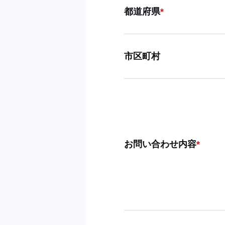
都道府県
市区町村
お問い合わせ内容