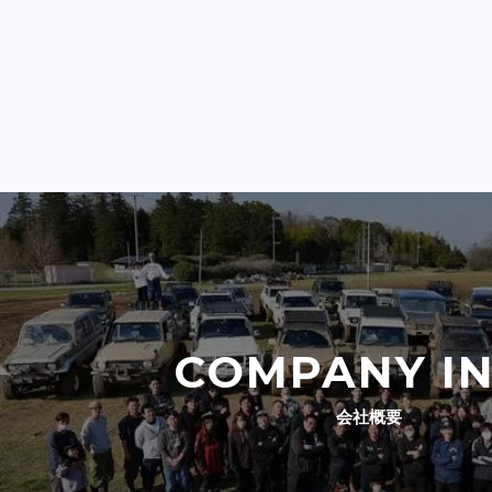
COMPANY I
会社概要