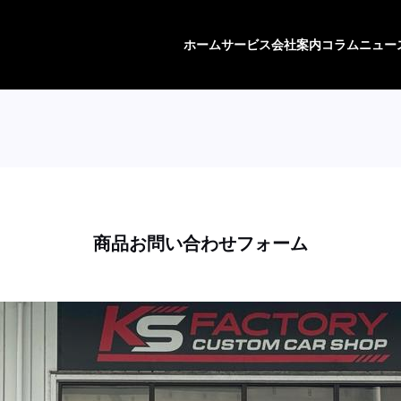
ホーム
サービス
会社案内
コラム
ニュー
商品お問い合わせフォーム