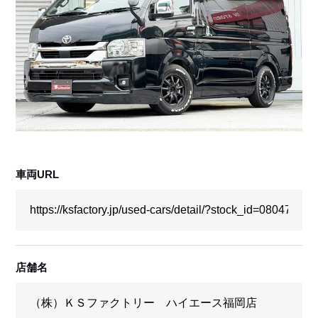
採用情報
店舗問い合わせ
車両URL
店舗名