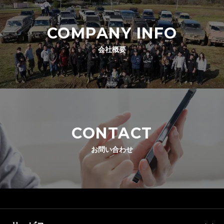
COMPANY INFO
会社概要
CONTACT
お問い合わせ