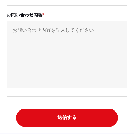
お問い合わせ内容