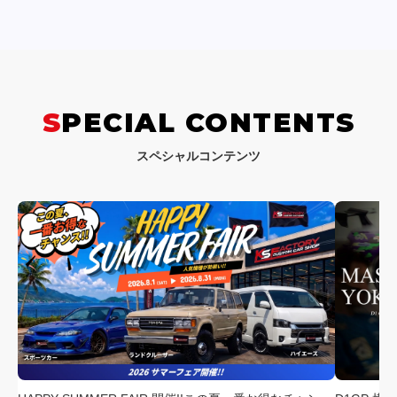
SPECIAL CONTENTS
スペシャルコンテンツ