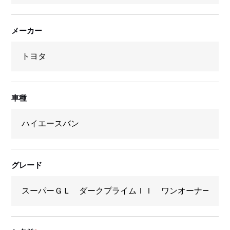
メーカー
車種
グレード