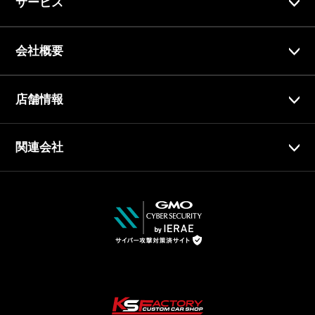
サービス
会社概要
店舗情報
関連会社