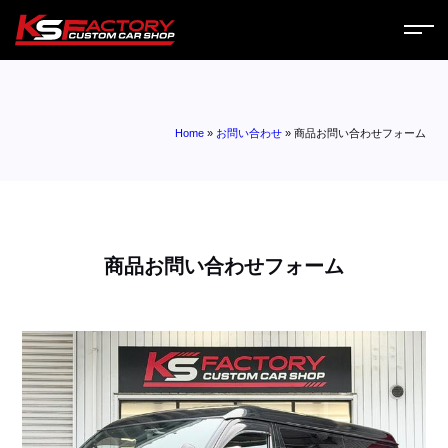
ホーム
Home
»
お問い合わせ
»
商品お問い合わせフォーム
サービス
会社案内
コラム
商品お問い合わせフォーム
ニュース
営業日
お問い合わせ