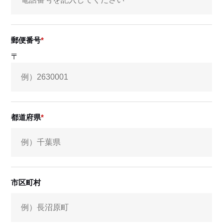
郵便番号
〒
都道府県
市区町村