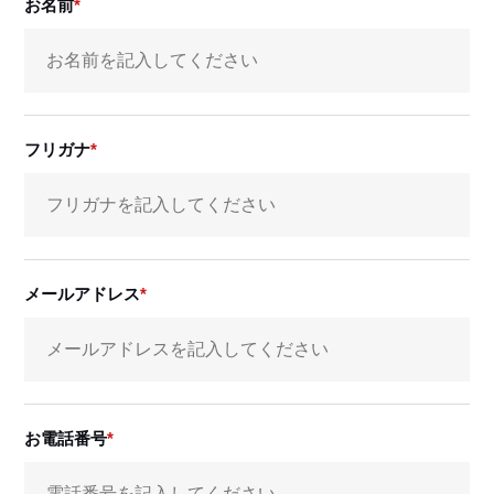
お名前
フリガナ
メールアドレス
お電話番号