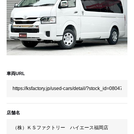
採用情報
店舗問い合わせ
車両URL
店舗名