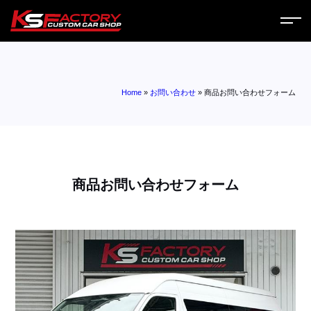
ホーム
Home
»
お問い合わせ
»
商品お問い合わせフォーム
サービス
会社案内
コラム
商品お問い合わせフォーム
ニュース
営業日
お問い合わせ