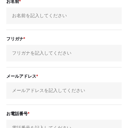
お名前
フリガナ
メールアドレス
お電話番号