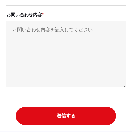
お問い合わせ内容