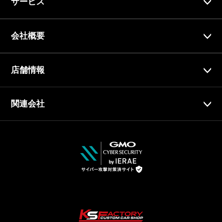
サービス
会社概要
店舗情報
関連会社