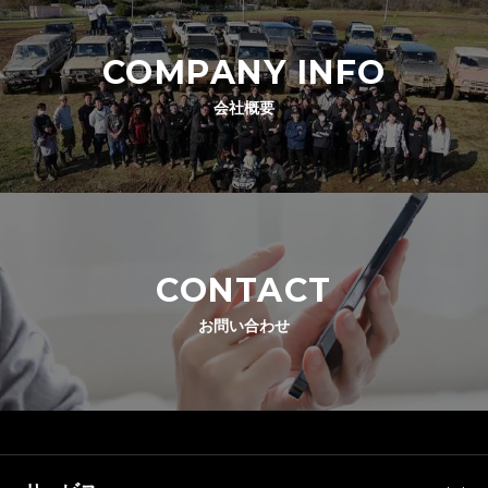
COMPANY INFO
会社概要
CONTACT
お問い合わせ