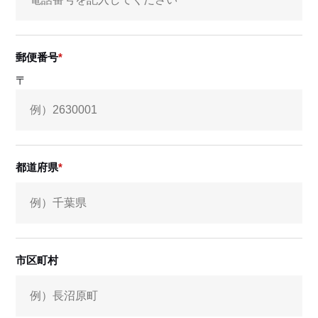
郵便番号
〒
都道府県
市区町村