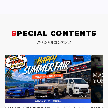
SPECIAL CONTENTS
スペシャルコンテンツ