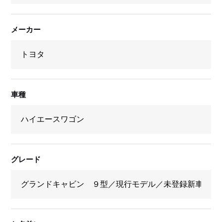
メーカー
車種
グレード