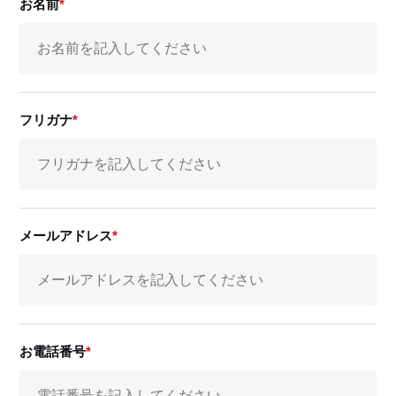
お名前
フリガナ
メールアドレス
お電話番号