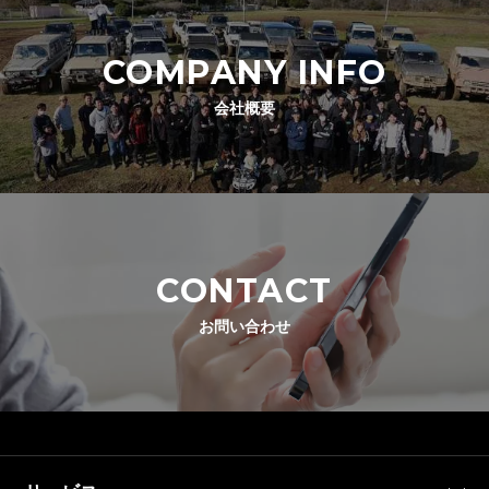
COMPANY INFO
会社概要
CONTACT
お問い合わせ