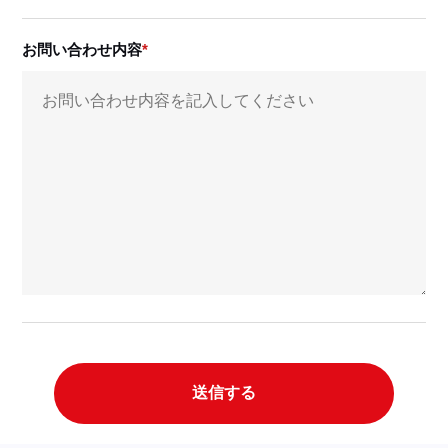
お問い合わせ内容