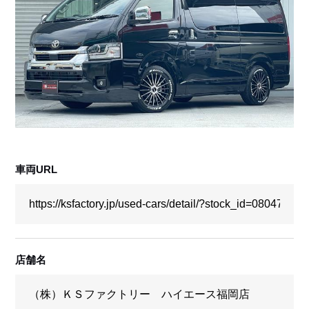
採用情報
店舗問い合わせ
車両URL
店舗名