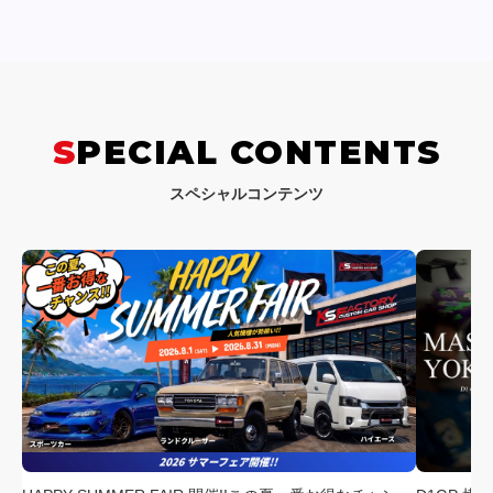
SPECIAL CONTENTS
スペシャルコンテンツ