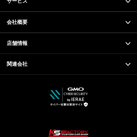
サービス
会社概要
店舗情報
関連会社