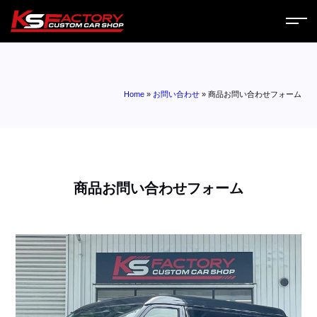
ホーム
Home
»
お問い合わせ
»
商品お問い合わせフォーム
サービス
会社案内
コラム
商品お問い合わせフォーム
ニュース
営業日
お問い合わせ