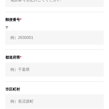
郵便番号
〒
都道府県
市区町村