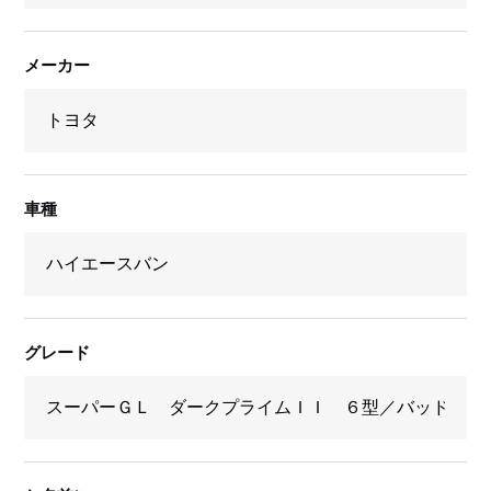
メーカー
車種
グレード