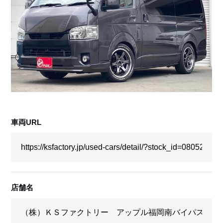
採用情報
店舗問い合わせ
車両URL
店舗名