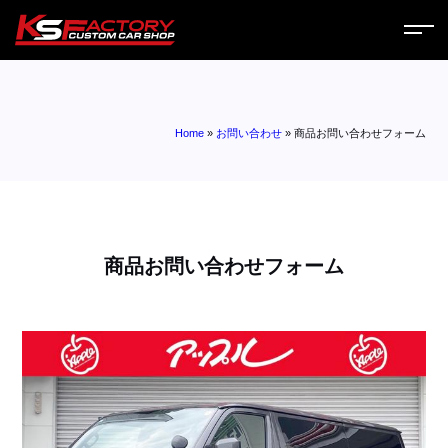
ホーム
Home
»
お問い合わせ
»
商品お問い合わせフォーム
サービス
会社案内
コラム
商品お問い合わせフォーム
ニュース
営業日
お問い合わせ