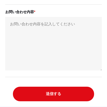
お問い合わせ内容