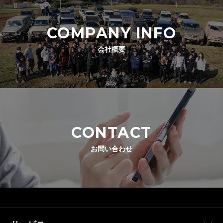
COMPANY INFO
会社概要
CONTACT
お問い合わせ