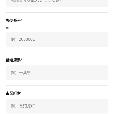
郵便番号
〒
都道府県
市区町村