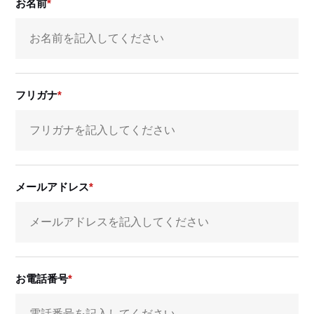
お名前
フリガナ
メールアドレス
お電話番号