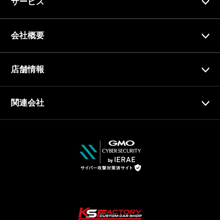
サービス
会社概要
店舗情報
関連会社