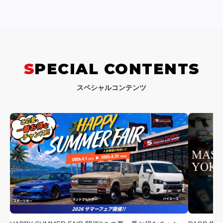
SPECIAL CONTENTS
スペシャルコンテンツ