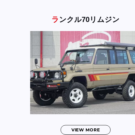
ランクル70リムジン
VIEW MORE