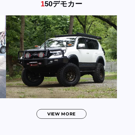
150デモカー
VIEW MORE