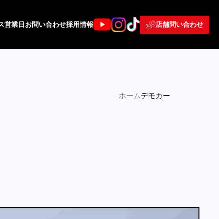
店舗問い合わせ
ス
営業日
お問い合わせ
採用情報
ホーム
デモカー