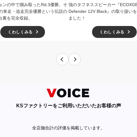
ョンの中で掴み取ったRd.3優勝。そ
強のタフネススピーカー『ECOXGE
4での単走・追走完全優勝という伝説の
Defender 12V Black』の取り
台裏を完全収録。
ました！
くわしくみる
くわしくみる
VOICE
KSファクトリーをご利用いただいたお客様の声
全店舗合計の評価を掲載しています。