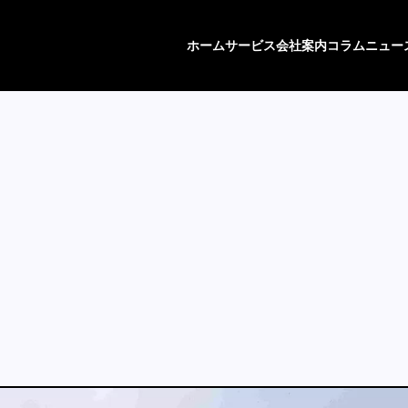
ホーム
サービス
会社案内
コラム
ニュー