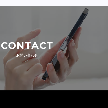
CONTACT
お問い合わせ