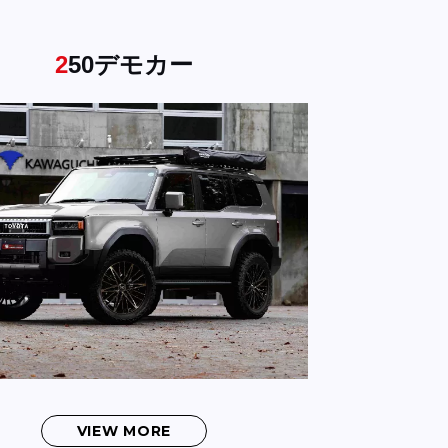
250デモカー
VIEW MORE