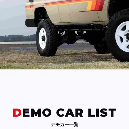
DEMO CAR LIST
デモカー一覧