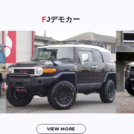
FJデモカー
VIEW MORE