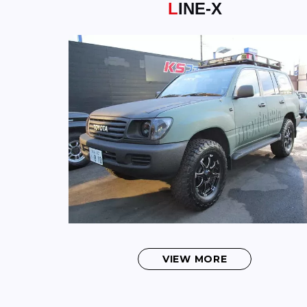
LINE-X
VIEW MORE