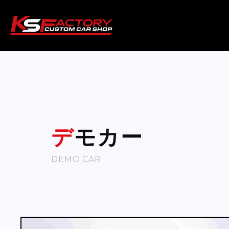
デモカー
DEMO CAR