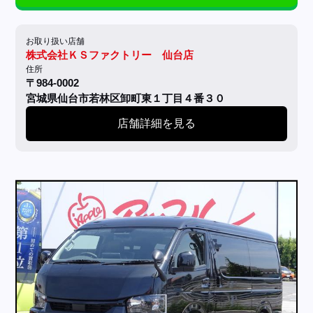
お取り扱い店舗
株式会社ＫＳファクトリー 仙台店
住所
〒984-0002
宮城県仙台市若林区卸町東１丁目４番３０
店舗詳細を見る