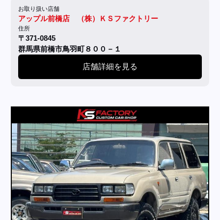
お取り扱い店舗
アップル前橋店 （株）ＫＳファクトリー
住所
〒371-0845
群馬県前橋市鳥羽町８００－１
店舗詳細を見る