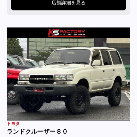
店舗詳細を見る
トヨタ
ランドクルーザー８０