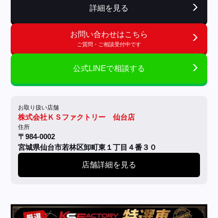
詳細を見る
お問い合わせはこちら
ご質問・ご相談受付中です
公式LINEで相談する
お取り扱い店舗
株式会社ＫＳファクトリー 仙台店
住所
〒984-0002
宮城県仙台市若林区卸町東１丁目４番３０
店舗詳細を見る