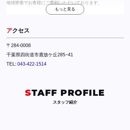
地域密着でお客様にご愛顧いただいております。

もっと見る
ぜひお気軽にご相談ください。
アクセス
〒284-0008

千葉県四街道市鹿放ケ丘285−41
TEL:
043-422-1514
STAFF PROFILE
スタッフ紹介