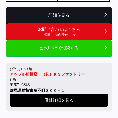
詳細を見る
お問い合わせはこちら
ご質問・ご相談受付中です
公式LINEで相談する
お取り扱い店舗
アップル前橋店 （株）ＫＳファクトリー
住所
〒371-0845
群馬県前橋市鳥羽町８００－１
店舗詳細を見る