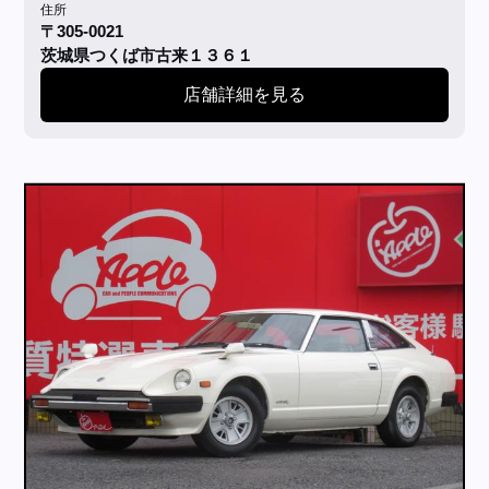
住所
〒305-0021
茨城県つくば市古来１３６１
店舗詳細を見る