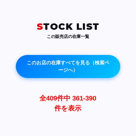
STOCK LIST
この販売店の在庫一覧
このお店の在庫すべてを見る（検索ペ
ージへ）
全409件中 361-390
件を表示