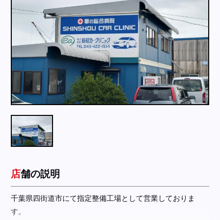
採用情報
店舗問い合わせ
店舗の説明
千葉県四街道市にて指定整備工場として営業しておりま
す。
