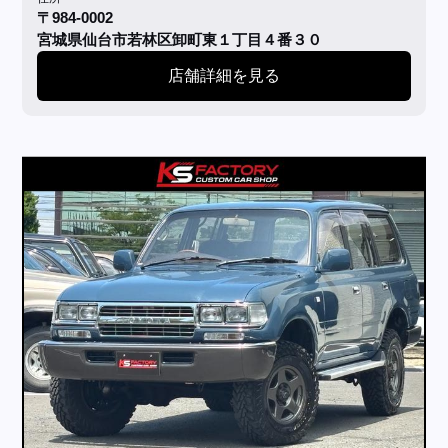
〒984-0002
宮城県仙台市若林区卸町東１丁目４番３０
店舗詳細を見る