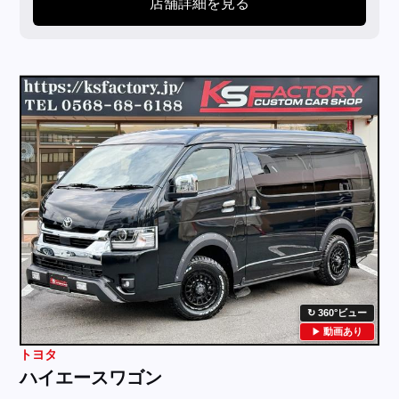
店舗詳細を見る
360°ビュー
動画あり
トヨタ
ハイエースワゴン