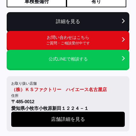
車検整備付
有り
詳細を見る
お問い合わせはこちら
ご質問・ご相談受付中です
公式LINEで相談する
お取り扱い店舗
（株）ＫＳファクトリー ハイエース名古屋店
住所
〒485-0012
愛知県小牧市小牧原新田１２２４－１
店舗詳細を見る