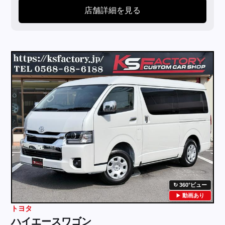
店舗詳細を見る
360°ビュー
動画あり
トヨタ
ハイエースワゴン