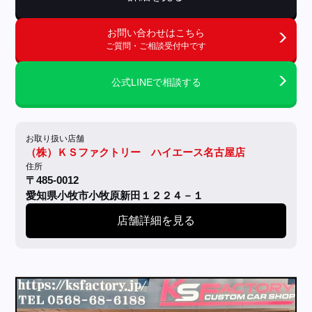
お問い合わせはこちら
ご質問・ご相談受付中です
公式LINEで相談する
お取り扱い店舗
（株）ＫＳファクトリー ハイエース名古屋店
住所
〒485-0012
愛知県小牧市小牧原新田１２２４－１
店舗詳細を見る