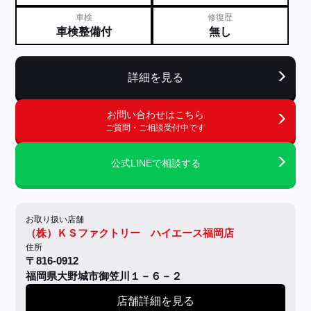
車検
修復歴
車検整備付
無し
詳細を見る
お問い合わせはこちら
ご質問・ご相談受付中です
公式LINEで相談する
お取り扱い店舗
（株）ＫＳファクトリー ハイエース福岡店
住所
〒816-0912
福岡県大野城市御笠川１－６－２
店舗詳細を見る