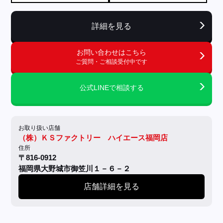
詳細を見る
お問い合わせはこちら
ご質問・ご相談受付中です
公式LINEで相談する
お取り扱い店舗
（株）ＫＳファクトリー ハイエース福岡店
住所
〒816-0912
福岡県大野城市御笠川１－６－２
店舗詳細を見る