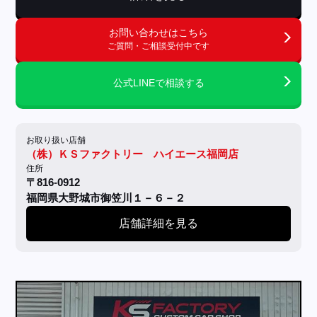
お問い合わせはこちら
ご質問・ご相談受付中です
公式LINEで相談する
お取り扱い店舗
（株）ＫＳファクトリー ハイエース福岡店
住所
〒816-0912
福岡県大野城市御笠川１－６－２
店舗詳細を見る