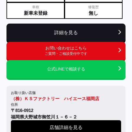
車検
修復歴
新車未登録
無し
詳細を見る
お問い合わせはこちら
ご質問・ご相談受付中です
公式LINEで相談する
お取り扱い店舗
（株）ＫＳファクトリー ハイエース福岡店
住所
〒816-0912
福岡県大野城市御笠川１－６－２
店舗詳細を見る