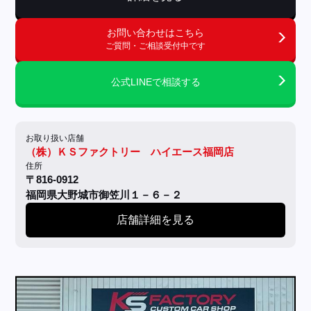
お問い合わせはこちら
ご質問・ご相談受付中です
公式LINEで相談する
お取り扱い店舗
（株）ＫＳファクトリー ハイエース福岡店
住所
〒816-0912
福岡県大野城市御笠川１－６－２
店舗詳細を見る