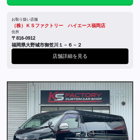
お取り扱い店舗
（株）ＫＳファクトリー ハイエース福岡店
住所
〒816-0912
福岡県大野城市御笠川１－６－２
店舗詳細を見る