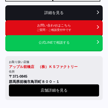
詳細を見る
お問い合わせはこちら
ご質問・ご相談受付中です
公式LINEで相談する
お取り扱い店舗
アップル前橋店 （株）ＫＳファクトリー
住所
〒371-0845
群馬県前橋市鳥羽町８００－１
店舗詳細を見る