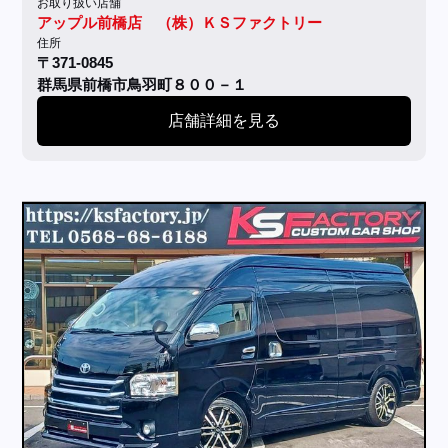
お取り扱い店舗
アップル前橋店 （株）ＫＳファクトリー
住所
〒371-0845
群馬県前橋市鳥羽町８００－１
店舗詳細を見る