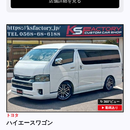
店舗詳細を見る
360°ビュー
動画あり
トヨタ
ハイエースワゴン