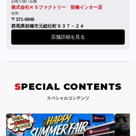
お取り扱い店舗
株式会社ＫＳファクトリー 前橋インター店
住所
〒371-0846
群馬県前橋市元総社町９３７－２４
店舗詳細を見る
SPECIAL CONTENTS
スペシャルコンテンツ