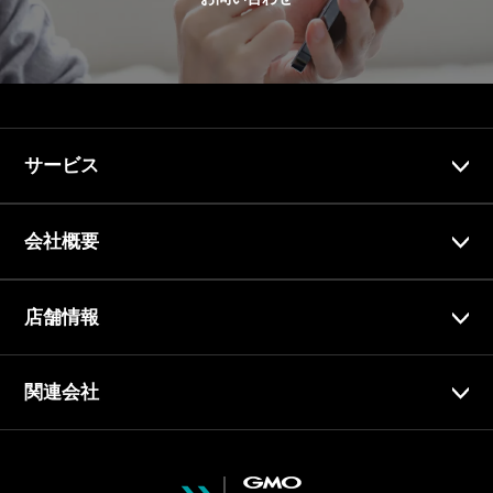
サービス
会社概要
店舗情報
関連会社