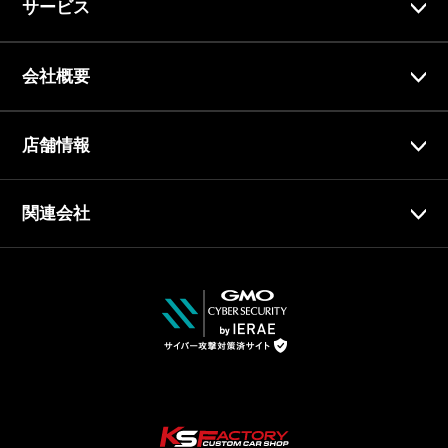
サービス
会社概要
店舗情報
関連会社