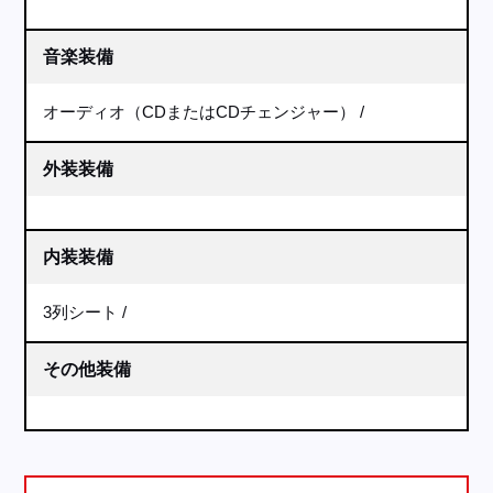
音楽装備
オーディオ（CDまたはCDチェンジャー）
外装装備
内装装備
3列シート
その他装備