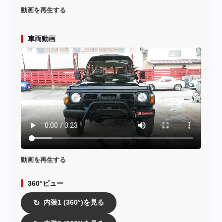
動画を再生する
車両動画
動画を再生する
360°ビュー
内装1 (360°)を見る
↻