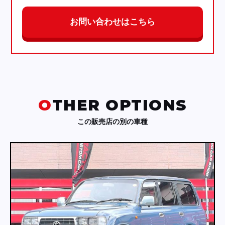
お問い合わせはこちら
OTHER OPTIONS
この販売店の別の車種