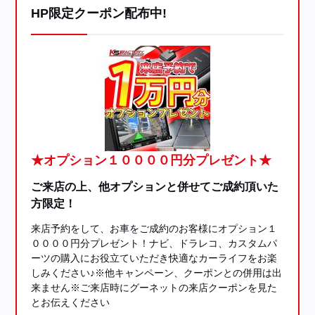
HP限定クーポン配布中!
★オプション１００００円分プレゼント★
ご来店の上、他オプションと併せてご成約頂いた
方限定！
来店予約をして、お車をご成約のお客様にオプション１
００００円分プレゼント！ナビ、ドラレコ、カスタムパ
ーツの購入にお役立ていただき快適なカーライフをお楽
しみください♪※他キャンペーン、クーポンとの併用は出
来ません※ご来店時にグーネットの来店クーポンを見た
とお伝えください