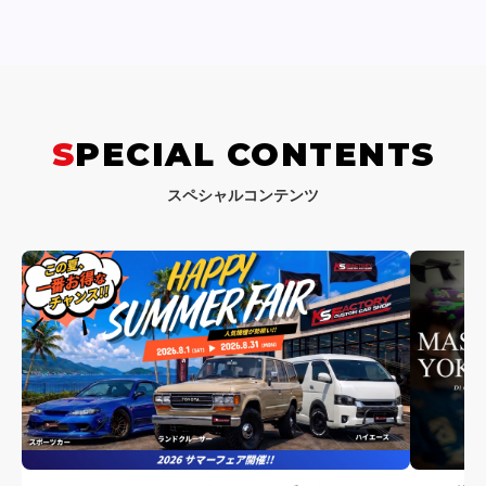
SPECIAL CONTENTS
スペシャルコンテンツ