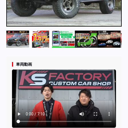
採用情報
店舗問い合わせ
車両動画