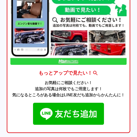
もっとアップで見たい！
お気軽にご相談ください！
追加の写真は何枚でもご用意します！
気になるところがある場合はLINE友だち追加からかんたんに！