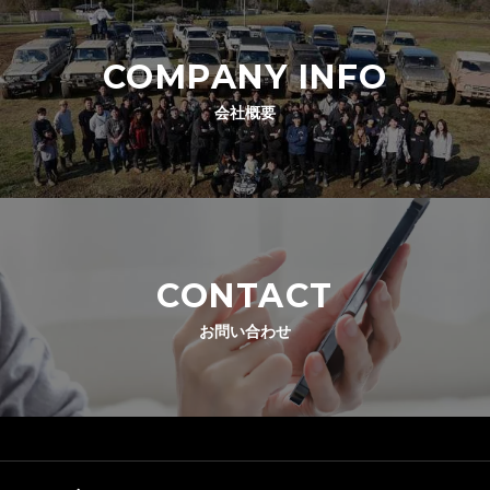
COMPANY INFO
会社概要
CONTACT
お問い合わせ