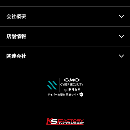
会社概要
店舗情報
関連会社