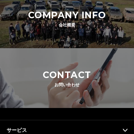
COMPANY INFO
会社概要
CONTACT
お問い合わせ
サービス