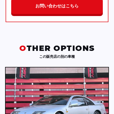
お問い合わせはこちら
OTHER OPTIONS
この販売店の別の車種