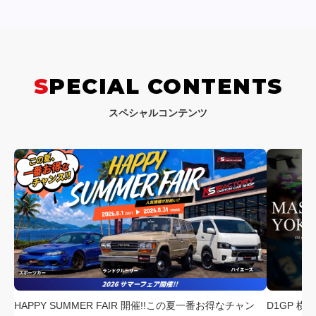
SPECIAL CONTENTS
スペシャルコンテンツ
HAPPY SUMMER FAIR 開催!!この夏一番お得なチャン
D1GP 