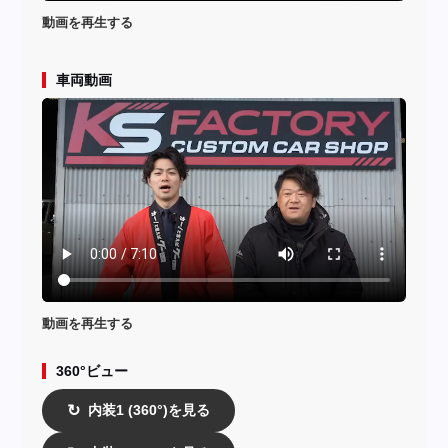
動画を再生する
車両動画
動画を再生する
360°ビュー
内装1 (360°)を見る
↻