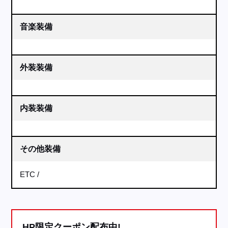
音楽装備
外装装備
内装装備
その他装備
ETC
HP限定クーポン配布中!