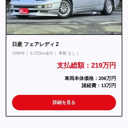
日産 フェアレディＺ
1996年
6.2万km走行
車検 なし
支払総額：219万円
車両本体価格：206万円
諸経費：13万円
詳細を見る