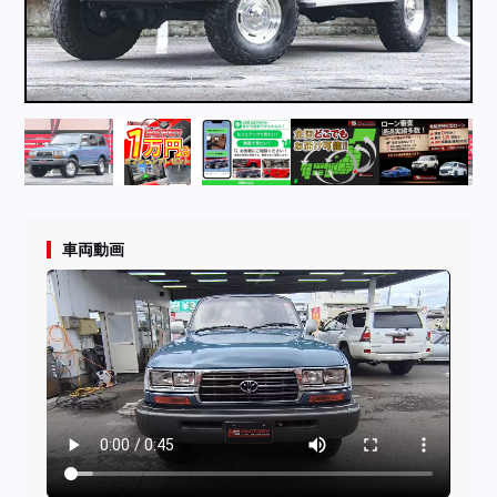
採用情報
店舗問い合わせ
車両動画