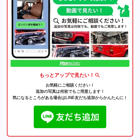
もっとアップで見たい！
お気軽にご相談ください！
追加の写真は何枚でもご用意します！
気になるところがある場合はLINE友だち追加からかんたんに！