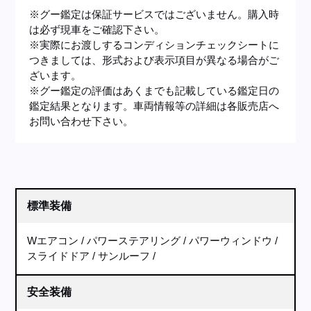
※グー鑑定は保証サービスではございません。購入時
は必ず現車をご確認下さい。
※実際にお渡しするコンディションチェックシートに
つきましては、形式および表示項目が異なる場合がご
ざいます。
※グー鑑定の評価はあくまでも記載している鑑定日の
鑑定結果となります。車両情報等の詳細は各販売店へ
お問い合わせ下さい。
標準装備
Wエアコン
パワーステアリング
パワーウィンドウ
スライドドア
サンルーフ
安全装備