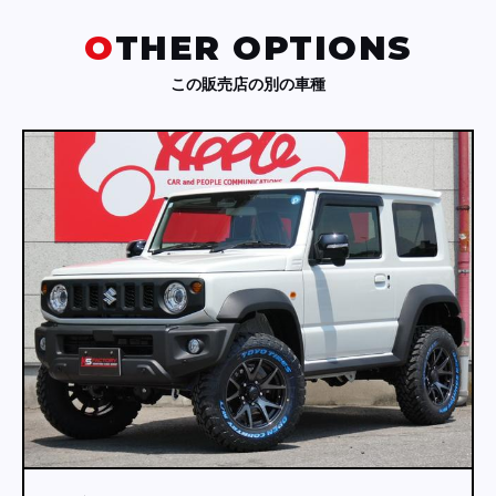
OTHER OPTIONS
この販売店の別の車種