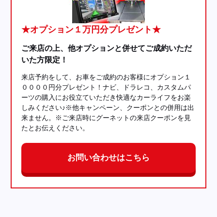
★オプション１万円分プレゼント★
ご来店の上、他オプションと併せてご成約いただ
いた方限定！
来店予約をして、お車をご成約のお客様にオプション１
００００円分プレゼント！ナビ、ドラレコ、カスタムパ
ーツの購入にお役立ていただき快適なカーライフをお楽
しみください♪※他キャンペーン、クーポンとの併用は出
来ません。※ご来店時にグーネットの来店クーポンを見
たとお伝えください。
お問い合わせはこちら