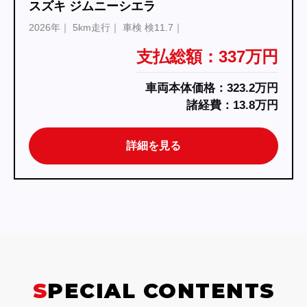
スズキ ジムニーシエラ
2026年
5km走行
車検 検11.7
支払総額：337万円
車両本体価格：323.2万円
諸経費：13.8万円
詳細を見る
SPECIAL CONTENTS