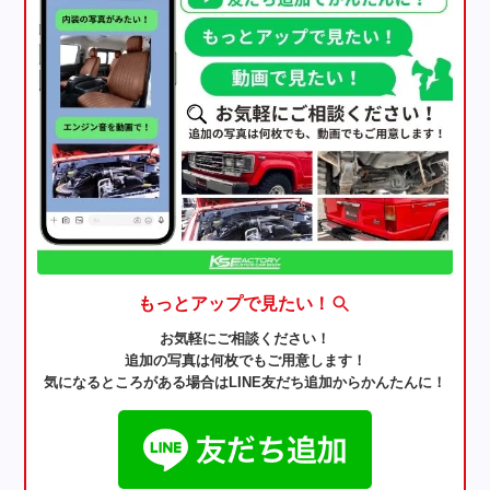
もっとアップで見たい！
お気軽にご相談ください！
追加の写真は何枚でもご用意します！
気になるところがある場合はLINE友だち追加からかんたんに！