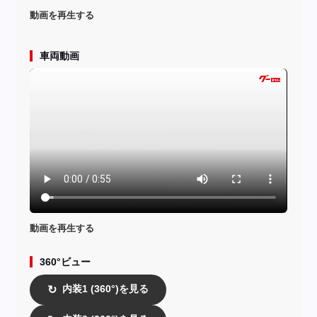
動画を再生する
車両動画
動画を再生する
360°ビュー
内装1 (360°)を見る
↻