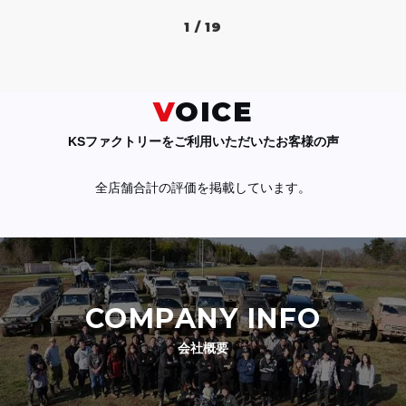
1 / 19
VOICE
KSファクトリーをご利用いただいたお客様の声
全店舗合計の評価を掲載しています。
COMPANY INFO
会社概要