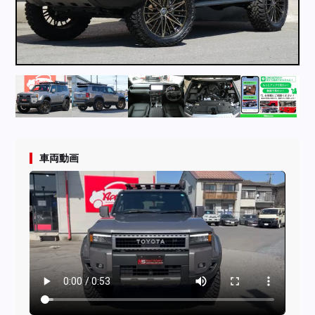
採用情報
店舗問い合わせ
車両動画