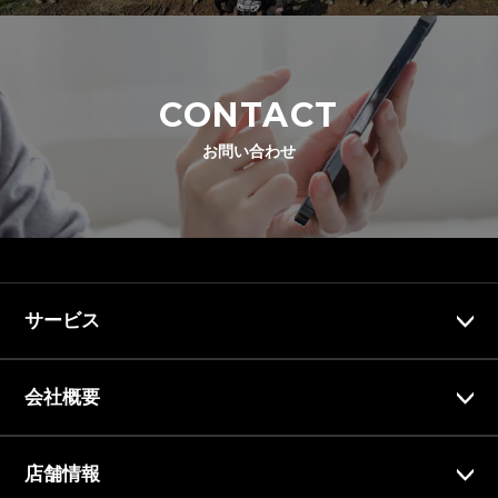
CONTACT
お問い合わせ
サービス
会社概要
店舗情報