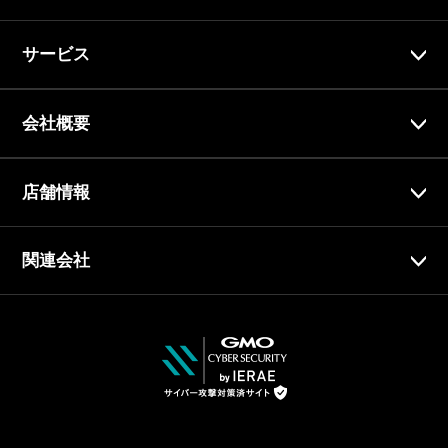
サービス
会社概要
店舗情報
関連会社