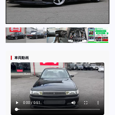
採用情報
店舗問い合わせ
車両動画