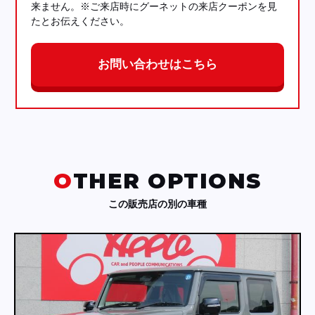
来ません。※ご来店時にグーネットの来店クーポンを見
たとお伝えください。
お問い合わせはこちら
OTHER OPTIONS
この販売店の別の車種