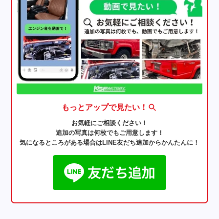
もっとアップで見たい！
お気軽にご相談ください！
追加の写真は何枚でもご用意します！
気になるところがある場合はLINE友だち追加からかんたんに！