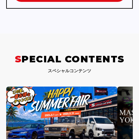
SPECIAL CONTENTS
スペシャルコンテンツ