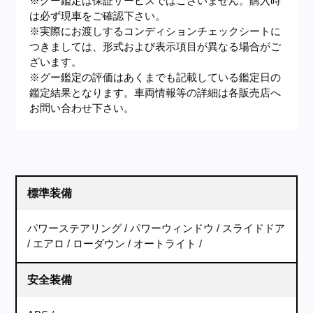
※グー鑑定は保証サービスではございません。購入時
は必ず現車をご確認下さい。
※実際にお渡しするコンディションチェックシートに
つきましては、形式および表示項目が異なる場合がご
ざいます。
※グー鑑定の評価はあくまでも記載している鑑定日の
鑑定結果となります。車両情報等の詳細は各販売店へ
お問い合わせ下さい。
標準装備
パワーステアリング
パワーウィンドウ
スライドドア
エアロ
ローダウン
オートライト
安全装備