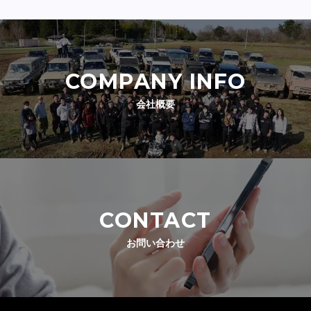
COMPANY INFO
会社概要
CONTACT
お問い合わせ