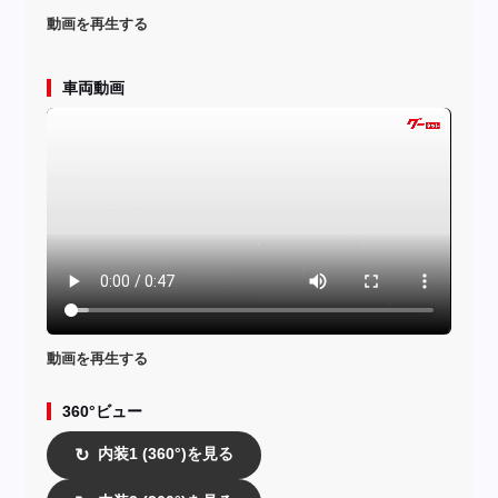
動画を再生する
車両動画
動画を再生する
360°ビュー
内装1 (360°)を見る
↻