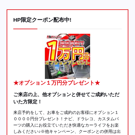
HP限定クーポン配布中!
★オプション１万円分プレゼント★
ご来店の上、他オプションと併せてご成約いただ
いた方限定！
来店予約をして、お車をご成約のお客様にオプション１
００００円分プレゼント！ナビ、ドラレコ、カスタムパ
ーツの購入にお役立ていただき快適なカーライフをお楽
しみください♪※他キャンペーン、クーポンとの併用は出