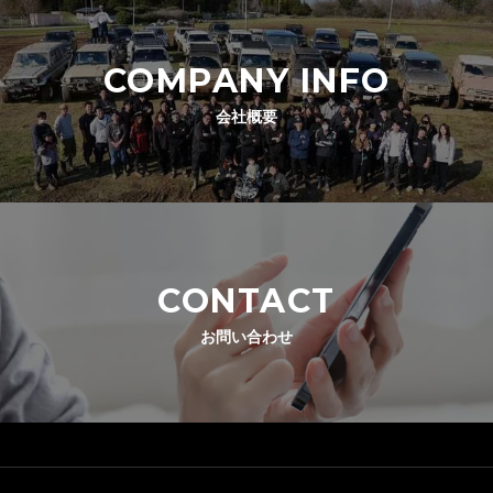
COMPANY INFO
会社概要
CONTACT
お問い合わせ