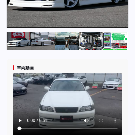
採用情報
店舗問い合わせ
車両動画