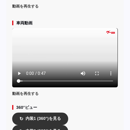
動画を再生する
車両動画
動画を再生する
360°ビュー
内装1 (360°)を見る
↻