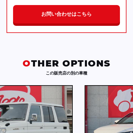
お問い合わせはこちら
OTHER OPTIONS
この販売店の別の車種