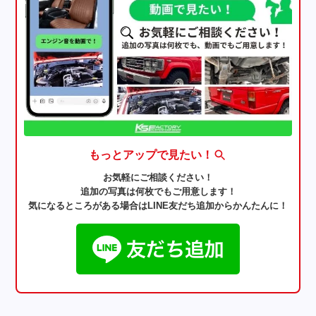
もっとアップで見たい！
お気軽にご相談ください！
追加の写真は何枚でもご用意します！
気になるところがある場合はLINE友だち追加からかんたんに！