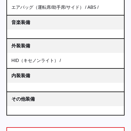
エアバッグ（運転席/助手席/サイド）
ABS
音楽装備
外装装備
HID（キセノンライト）
内装装備
その他装備