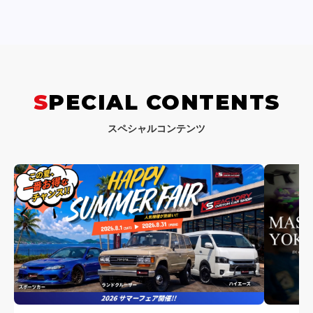
SPECIAL CONTENTS
スペシャルコンテンツ