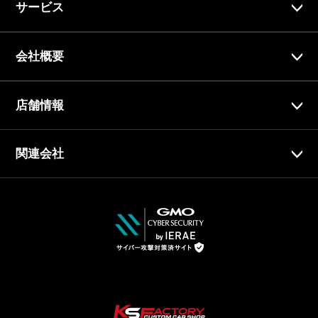
サービス
会社概要
店舗情報
関連会社