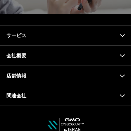
サービス
会社概要
店舗情報
関連会社