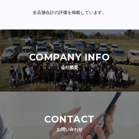
全店舗合計の評価を掲載しています。
COMPANY INFO
会社概要
CONTACT
お問い合わせ