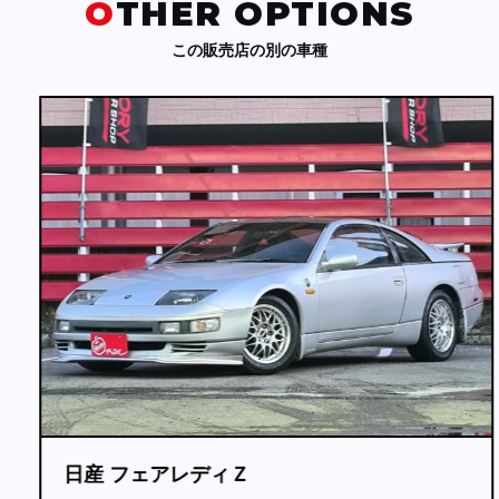
OTHER OPTIONS
この販売店の別の車種
日産 フェアレディＺ