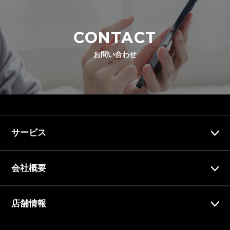
CONTACT
お問い合わせ
サービス
会社概要
店舗情報