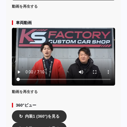
動画を再生する
車両動画
動画を再生する
360°ビュー
内装1 (360°)を見る
↻