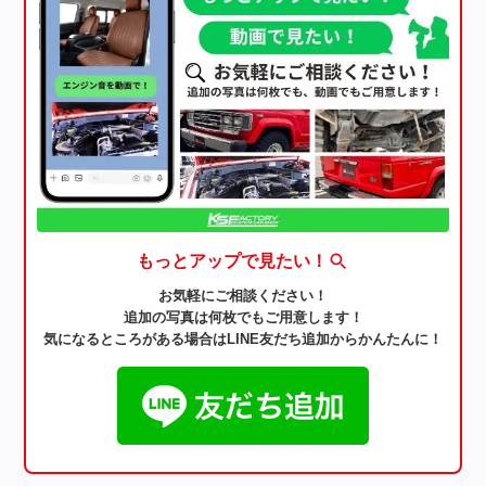
もっとアップで見たい！
お気軽にご相談ください！
追加の写真は何枚でもご用意します！
気になるところがある場合はLINE友だち追加からかんたんに！