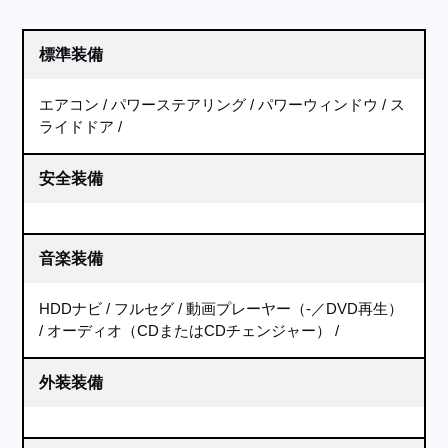
標準装備
エアコン
パワーステアリング
パワーウィンドウ
ス
ライドドア
安全装備
音楽装備
HDDナビ
フルセグ
動画プレーヤー（-／DVD再生）
オーディオ（CDまたはCDチェンジャー）
外装装備