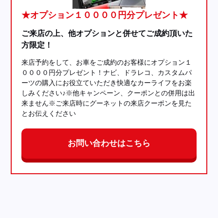
★オプション１００００円分プレゼント★
ご来店の上、他オプションと併せてご成約頂いた
方限定！
来店予約をして、お車をご成約のお客様にオプション１
００００円分プレゼント！ナビ、ドラレコ、カスタムパ
ーツの購入にお役立ていただき快適なカーライフをお楽
しみください♪※他キャンペーン、クーポンとの併用は出
来ません※ご来店時にグーネットの来店クーポンを見た
とお伝えください
お問い合わせはこちら