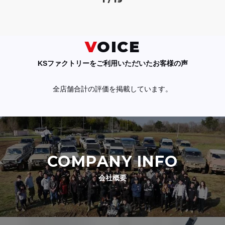
1 / 19
VOICE
KSファクトリーをご利用いただいたお客様の声
全店舗合計の評価を掲載しています。
COMPANY INFO
会社概要