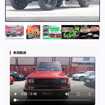
採用情報
店舗問い合わせ
車両動画