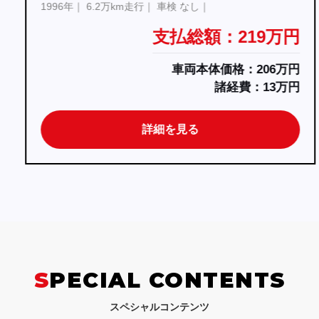
1996年
6.2万km走行
車検 なし
支払総額：219万円
車両本体価格：206万円
諸経費：13万円
詳細を見る
SPECIAL CONTENTS
スペシャルコンテンツ