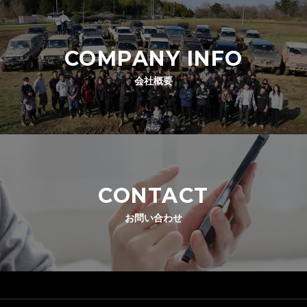
COMPANY INFO
会社概要
CONTACT
お問い合わせ