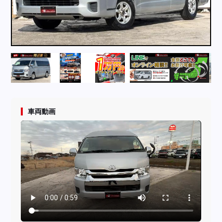
採用情報
店舗問い合わせ
車両動画