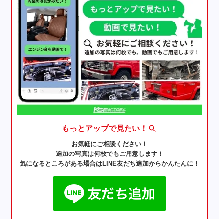
もっとアップで見たい！
お気軽にご相談ください！
追加の写真は何枚でもご用意します！
気になるところがある場合はLINE友だち追加からかんたんに！