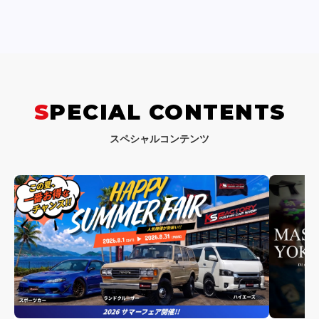
SPECIAL CONTENTS
スペシャルコンテンツ