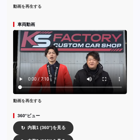
動画を再生する
車両動画
動画を再生する
360°ビュー
内装1 (360°)を見る
↻