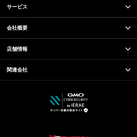
サービス
会社概要
店舗情報
関連会社