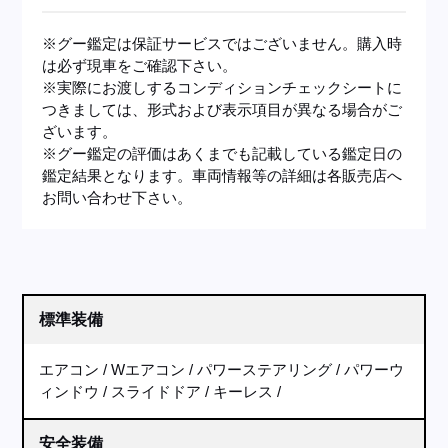
※グー鑑定は保証サービスではございません。購入時
は必ず現車をご確認下さい。
※実際にお渡しするコンディションチェックシートに
つきましては、形式および表示項目が異なる場合がご
ざいます。
※グー鑑定の評価はあくまでも記載している鑑定日の
鑑定結果となります。車両情報等の詳細は各販売店へ
お問い合わせ下さい。
標準装備
エアコン
Wエアコン
パワーステアリング
パワーウ
ィンドウ
スライドドア
キーレス
安全装備