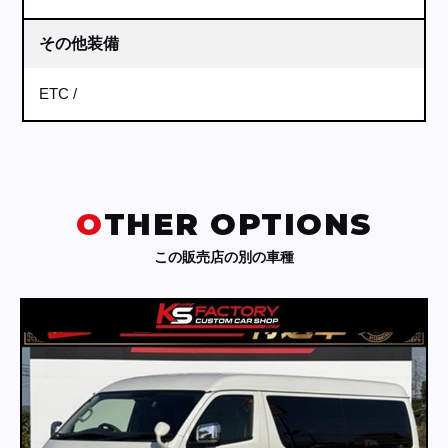
その他装備
ETC
OTHER OPTIONS
この販売店の別の車種