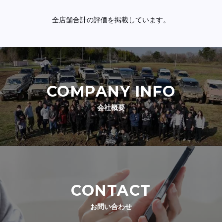
全店舗合計の評価を掲載しています。
COMPANY INFO
会社概要
CONTACT
お問い合わせ