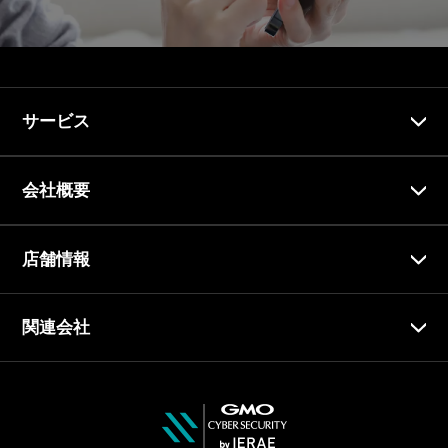
サービス
会社概要
店舗情報
関連会社