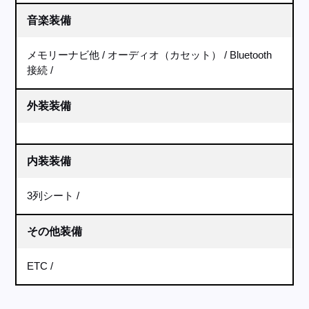
音楽装備
メモリーナビ他
オーディオ（カセット）
Bluetooth
接続
外装装備
内装装備
3列シート
その他装備
ETC