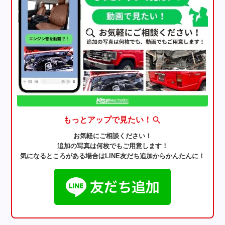
もっとアップで見たい！
お気軽にご相談ください！
追加の写真は何枚でもご用意します！
気になるところがある場合はLINE友だち追加からかんたんに！