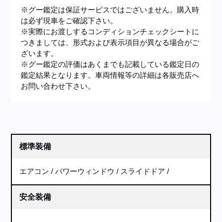
※グー鑑定は保証サービスではございません。購入時
は必ず現車をご確認下さい。
※実際にお渡しするコンディションチェックシートに
つきましては、形式および表示項目が異なる場合がご
ざいます。
※グー鑑定の評価はあくまでも記載している鑑定日の
鑑定結果となります。車両情報等の詳細は各販売店へ
お問い合わせ下さい。
標準装備
エアコン
パワーウィンドウ
スライドドア
安全装備