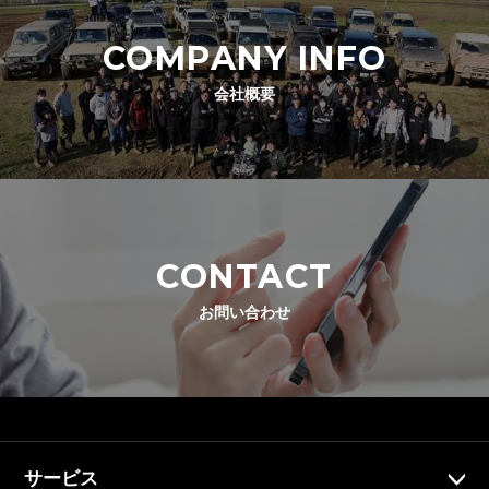
COMPANY INFO
会社概要
CONTACT
お問い合わせ
サービス