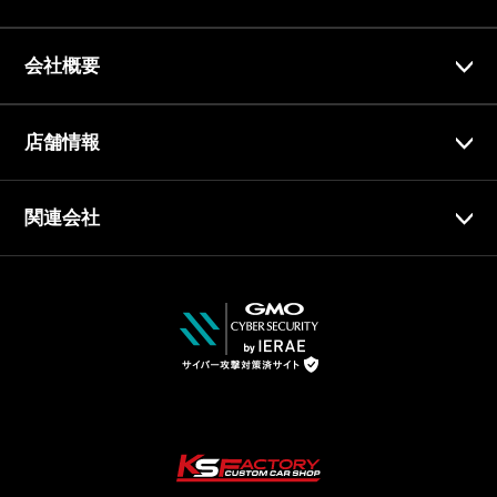
会社概要
店舗情報
関連会社