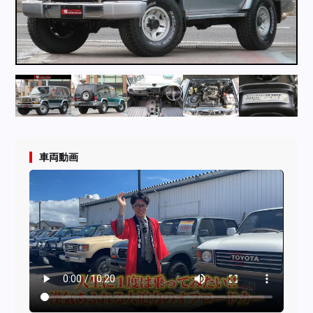
採用情報
店舗問い合わせ
車両動画