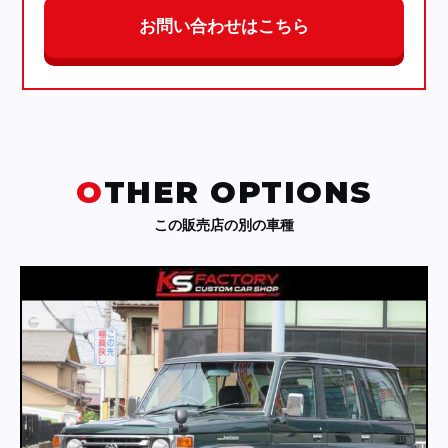
お問い合わせはこちら
OTHER OPTIONS
この販売店の別の車種