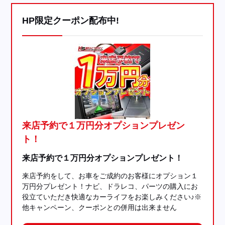
HP限定クーポン配布中!
来店予約で１万円分オプションプレゼン
ト！
来店予約で１万円分オプションプレゼント！
来店予約をして、お車をご成約のお客様にオプション１
万円分プレゼント！ナビ、ドラレコ、パーツの購入にお
役立ていただき快適なカーライフをお楽しみください♪※
他キャンペーン、クーポンとの併用は出来ません