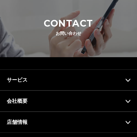
CONTACT
お問い合わせ
サービス
会社概要
店舗情報