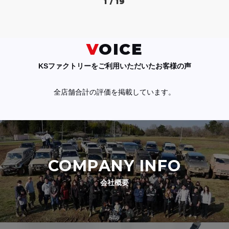
1 / 19
VOICE
KSファクトリーをご利用いただいたお客様の声
全店舗合計の評価を掲載しています。
COMPANY INFO
会社概要