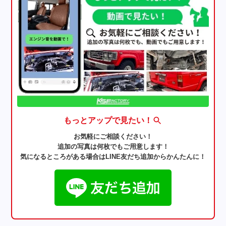
もっとアップで見たい！
お気軽にご相談ください！
追加の写真は何枚でもご用意します！
気になるところがある場合はLINE友だち追加からかんたんに！