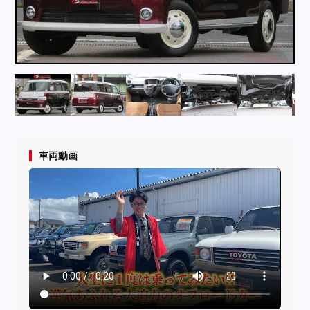
採用情報
店舗問い合わせ
車両動画