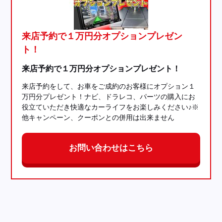
来店予約で１万円分オプションプレゼン
ト！
来店予約で１万円分オプションプレゼント！
来店予約をして、お車をご成約のお客様にオプション１
万円分プレゼント！ナビ、ドラレコ、パーツの購入にお
役立ていただき快適なカーライフをお楽しみください♪※
他キャンペーン、クーポンとの併用は出来ません
お問い合わせはこちら