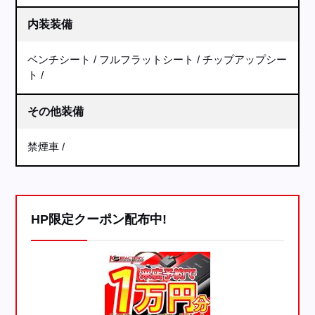
内装装備
ベンチシート
フルフラットシート
チップアップシー
ト
その他装備
禁煙車
HP限定クーポン配布中!