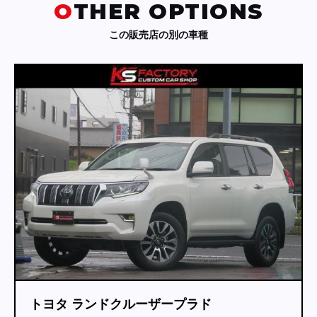
OTHER OPTIONS
この販売店の別の車種
トヨタ ランドクルーザー７０