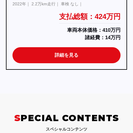
2002年
26.9万km走行
車検 なし
支払総額：440万円
車両本体価格：428.4万円
諸経費：11.6万円
詳細を見る
SPECIAL CONTENTS
スペシャルコンテンツ