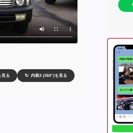
)を見る
内装3 (360°)を見る
↻