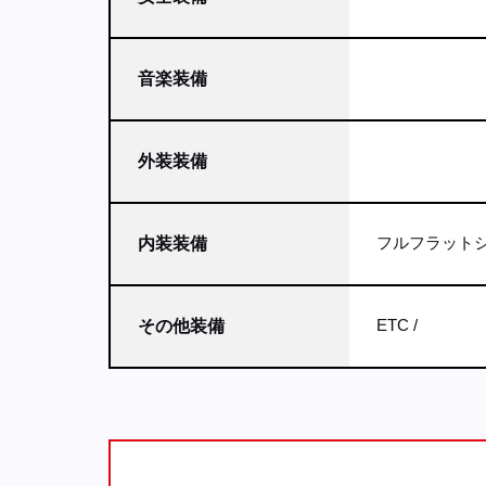
音楽装備
外装装備
フルフラット
内装装備
ETC
その他装備