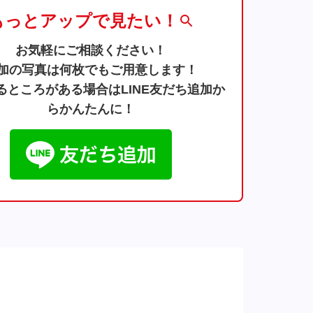
もっとアップで見たい！
お気軽にご相談ください！
加の写真は何枚でもご用意します！
るところがある場合はLINE友だち追加か
らかんたんに！