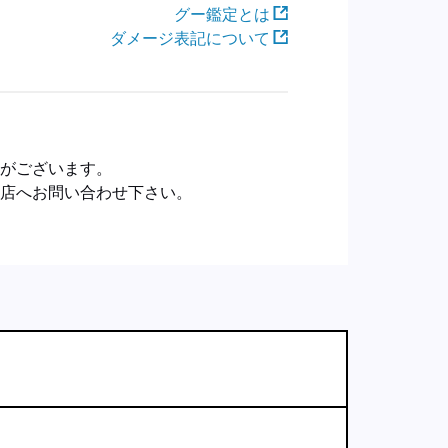
グー鑑定とは
ダメージ表記について
合がございます。
売店へお問い合わせ下さい。