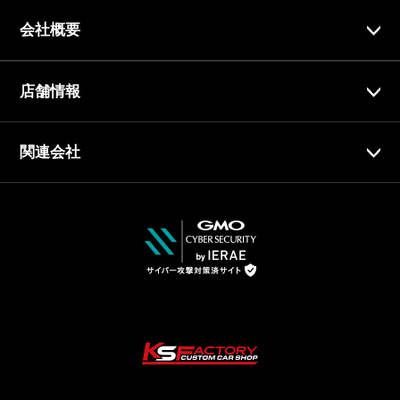
会社概要
店舗情報
関連会社