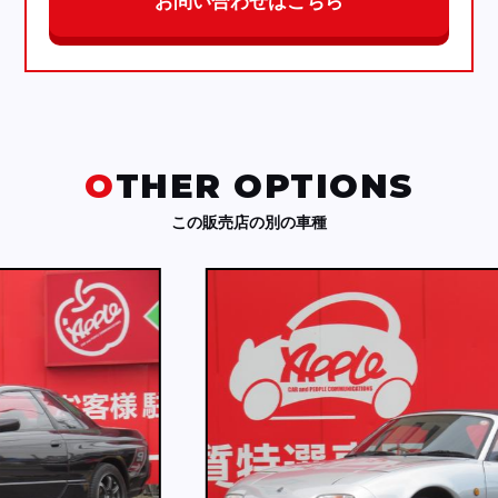
お問い合わせはこちら
OTHER OPTIONS
この販売店の別の車種