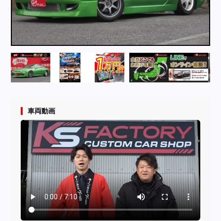
採用情報
店舗問い合わせ
車両動画