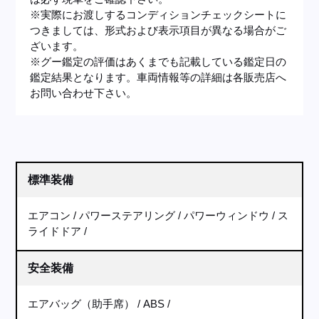
※実際にお渡しするコンディションチェックシートに
つきましては、形式および表示項目が異なる場合がご
ざいます。
※グー鑑定の評価はあくまでも記載している鑑定日の
鑑定結果となります。車両情報等の詳細は各販売店へ
お問い合わせ下さい。
標準装備
エアコン
パワーステアリング
パワーウィンドウ
ス
ライドドア
安全装備
エアバッグ（助手席）
ABS