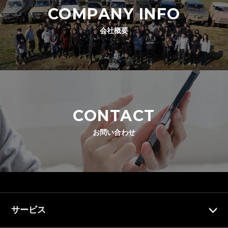
COMPANY INFO
会社概要
CONTACT
お問い合わせ
サービス