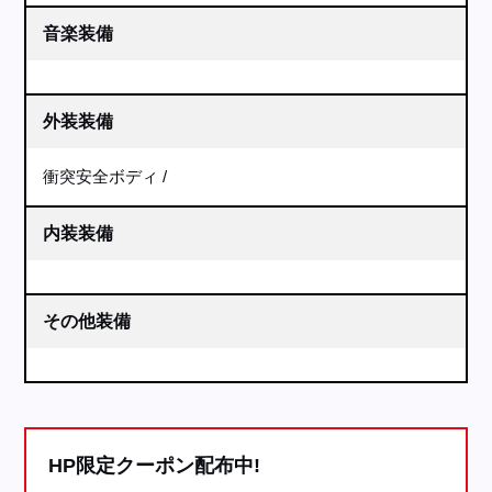
音楽装備
外装装備
衝突安全ボディ
内装装備
その他装備
HP限定クーポン配布中!