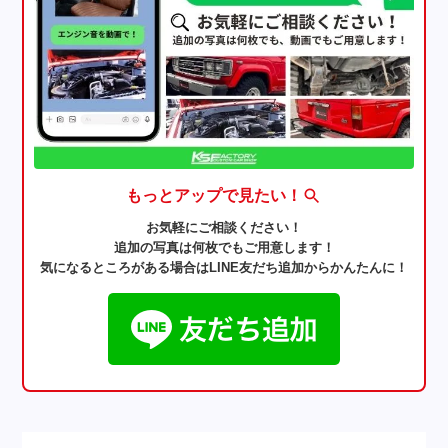
もっとアップで見たい！
お気軽にご相談ください！
追加の写真は何枚でもご用意します！
気になるところがある場合はLINE友だち追加からかんたんに！