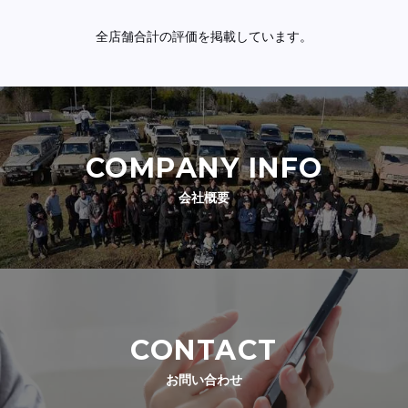
全店舗合計の評価を掲載しています。
COMPANY INFO
会社概要
CONTACT
お問い合わせ