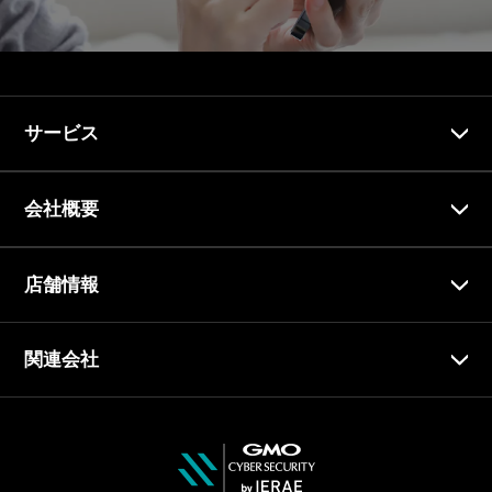
サービス
会社概要
店舗情報
関連会社