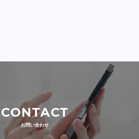
CONTACT
お問い合わせ