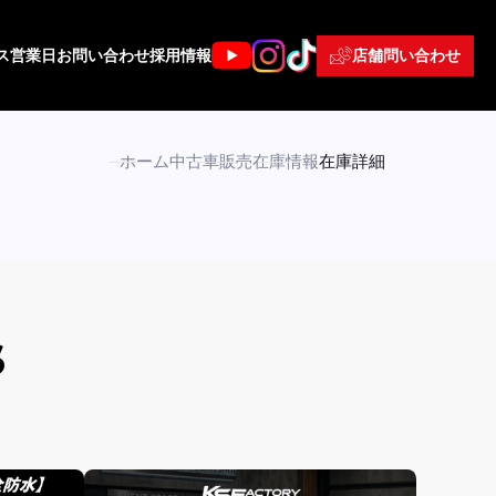
店舗問い合わせ
ス
営業日
お問い合わせ
採用情報
ホーム
中古車販売
在庫情報
在庫詳細
S