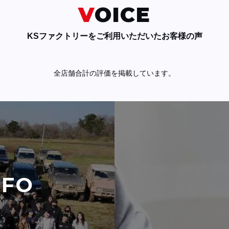
VOICE
KSファクトリーをご利用いただいたお客様の声
全店舗合計の評価を掲載しています。
NFO