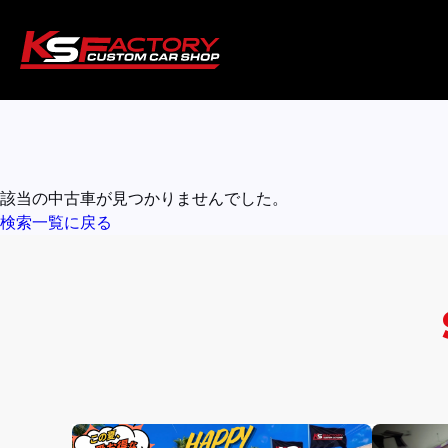
該当の中古車が見つかりませんでした。
検索一覧に戻る