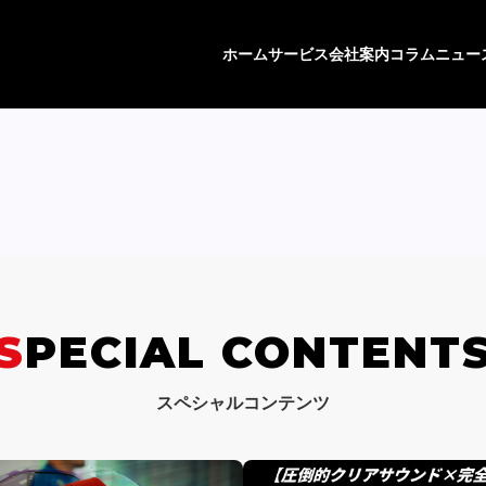
ホーム
サービス
会社案内
コラム
ニュー
SPECIAL CONTENT
スペシャルコンテンツ