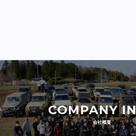
COMPANY I
会社概要