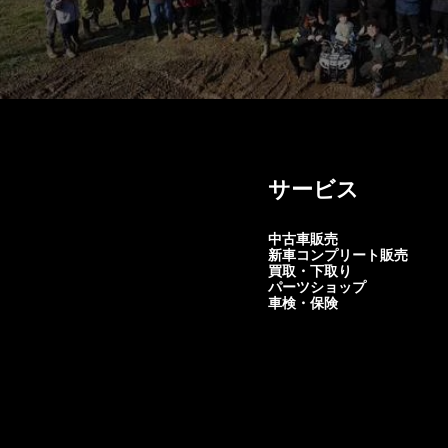
サービス
中古車販売
新車コンプリート販売
買取・下取り
パーツショップ
車検・保険